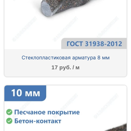
Стеклопластиковая арматура 8 мм
17 руб. / м