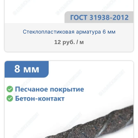
Стеклопластиковая арматура 6 мм
12 руб. / м