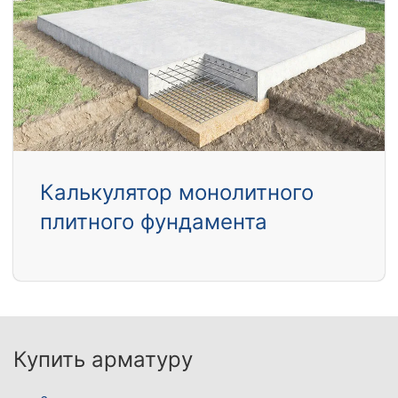
Калькулятор монолитного
плитного фундамента
Купить арматуру