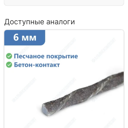
Доступные аналоги