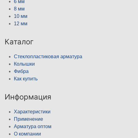
6 мм
8 мм
10 мм
12 мм
Каталог
Стеклопластиковая арматура
Колышки
Фибра
Как купить
Информация
Характеристики
Применение
Арматура оптом
О компании