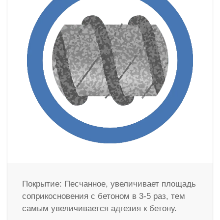
Покрытие: Песчанное, увеличивает площадь
соприкосновения с бетоном в 3-5 раз, тем
самым увеличивается адгезия к бетону.