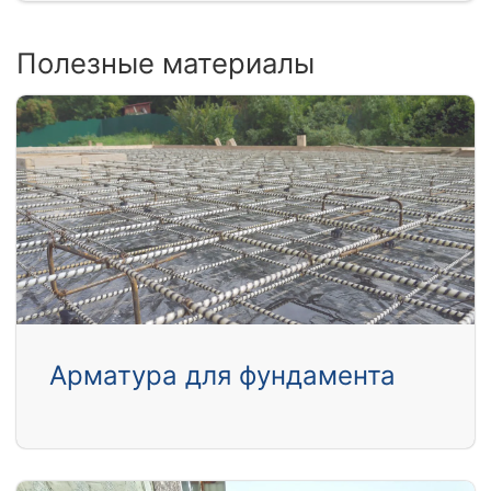
Полезные материалы
Арматура для фундамента