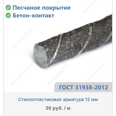
Стеклопластиковая арматура 12 мм
39 руб. / м