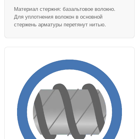
Материал стержня: базальтовое волокно.
Для уплотнения волокон в основной
стержень арматуры перетянут нитью.