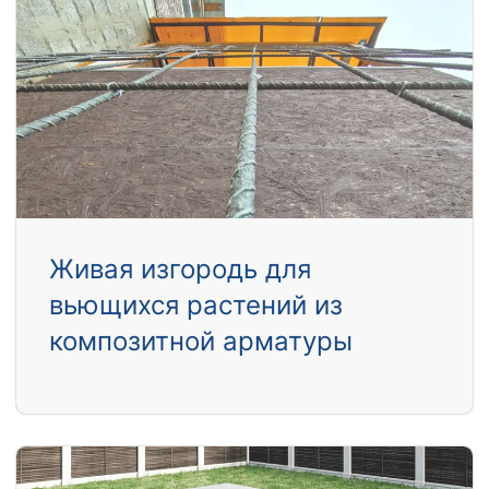
Живая изгородь для
вьющихся растений из
композитной арматуры