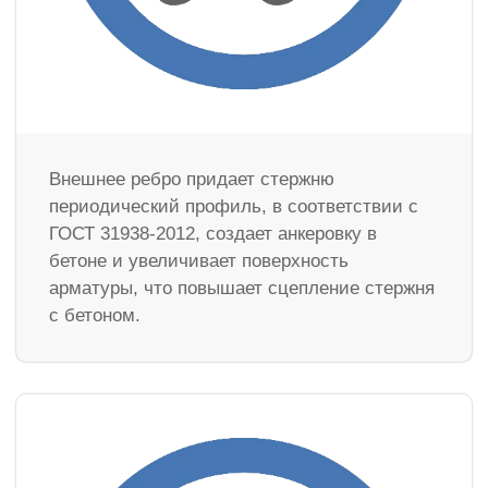
Внешнее ребро придает стержню
периодический профиль, в соответствии с
ГОСТ 31938-2012, создает анкеровку в
бетоне и увеличивает поверхность
арматуры, что повышает сцепление стержня
с бетоном.