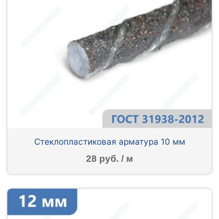
Стеклопластиковая арматура 10 мм
28 руб. / м