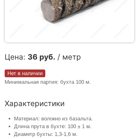
Цена:
36 руб.
/ метр
Нет в наличии
Минимальная партия: бухта 100 м.
Характеристики
Материал: волокно из базальта.
Длина прута в бухте: 100 ± 1 м.
Диаметр бухты: 1,3-1,6 м.