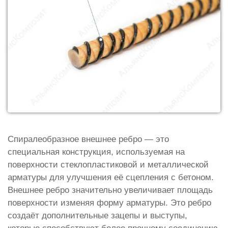
Спиралеобразное внешнее ребро — это
специальная конструкция, используемая на
поверхности стеклопластиковой и металлической
арматуры для улучшения её сцепления с бетоном.
Внешнее ребро значительно увеличивает площадь
поверхности изменяя форму арматуры. Это ребро
создаёт дополнительные зацепы и выступы,