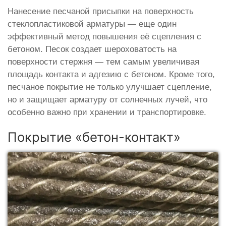
Нанесение песчаной присыпки на поверхность
стеклопластиковой арматуры — еще один
эффективный метод повышения её сцепления с
бетоном. Песок создает шероховатость на
поверхности стержня — тем самым увеличивая
площадь контакта и адгезию с бетоном. Кроме того,
песчаное покрытие не только улучшает сцепление,
но и защищает арматуру от солнечных лучей, что
особенно важно при хранении и транспортировке.
Покрытие «бетон-контакт»