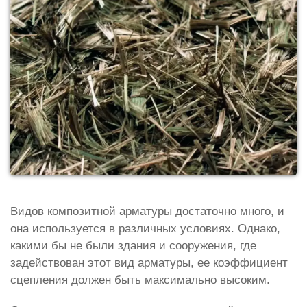
Видов композитной арматуры достаточно много, и
она используется в различных условиях. Однако,
какими бы не были здания и сооружения, где
задействован этот вид арматуры, ее коэффициент
сцепления должен быть максимально высоким.