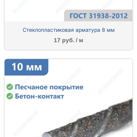
Стеклопластиковая арматура 8 мм
17 руб. / м