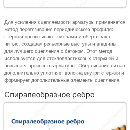
Для усиления сцепляемости арматуры применяется
метод перетягивания периодического профиля:
стержни пропитывают смолами и обертывают
нитью, создавая рельефные выступы и впадины
для лучшего сцепления с бетоном. Этот метод
используется для стеклопластиковых стержней и
повышает прочность арматуры. Обертывание нитью
дополнительно уплотняет волокна внутри стержня и
формирует дополнительные элементы сцепления.
Спиралеобразное ребро