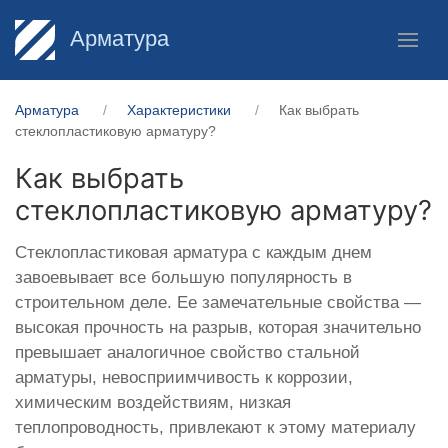
Арматура
Арматура
Характеристики
Как выбрать
стеклопластиковую арматуру?
Как выбрать
стеклопластиковую арматуру?
Стеклопластиковая арматура с каждым днем
завоевывает все большую популярность в
строительном деле. Ее замечательные свойства —
высокая прочность на разрыв, которая значительно
превышает аналогичное свойство стальной
арматуры, невосприимчивость к коррозии,
химическим воздействиям, низкая
теплопроводность, привлекают к этому материалу