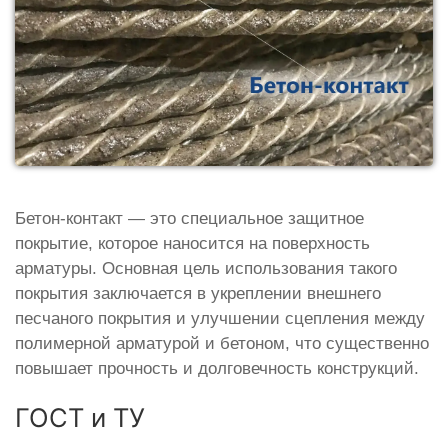
Бетон-контакт — это специальное защитное
покрытие, которое наносится на поверхность
арматуры. Основная цель использования такого
покрытия заключается в укреплении внешнего
песчаного покрытия и улучшении сцепления между
полимерной арматурой и бетоном, что существенно
повышает прочность и долговечность конструкций.
ГОСТ и ТУ