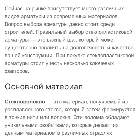
Сейчас на рынке присутствует много различных
видов арматуры из современных материалов.
Вопрос выбора арматуры давно стоит среди
строителей. Правильный выбор стеклопластиковой
арматуры — это важный шаг, который может
существенно повлиять на долговечность и качество
вашей конструкции. При покупке стеклопластиковой
арматуры стоит учесть несколько ключевых
факторов.
Основной материал
Стекловолокно
— это материал, получаемый из
расплавленного стекла, который затем формируется
в тонкие нити или волокна. Эти волокна обладают
уникальными свойствами, которые делают их
ценным материалом в различных отраслях