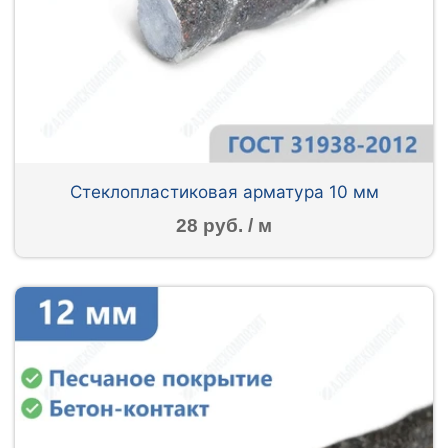
Стеклопластиковая арматура 10 мм
28 руб. / м