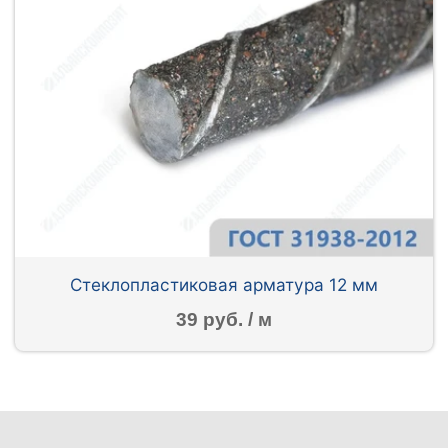
Стеклопластиковая арматура 12 мм
39 руб. / м