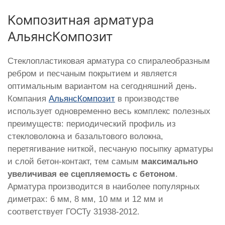
Композитная арматура
АльянсКомпозит
Стеклопластиковая арматура со спиралеобразным
ребром и песчаным покрытием и является
оптимальным вариантом на сегодняшний день.
Компания
АльянсКомпозит
в производстве
использует одновременно весь комплекс полезных
преимуществ: периодический профиль из
стекловолокна и базальтового волокна,
перетягивание ниткой, песчаную посыпку арматуры
и слой бетон-контакт, тем самым
максимально
увеличивая ее сцепляемость с бетоном
.
Арматура производится в наиболее популярных
диметрах: 6 мм, 8 мм, 10 мм и 12 мм и
соответствует ГОСТу 31938-2012.