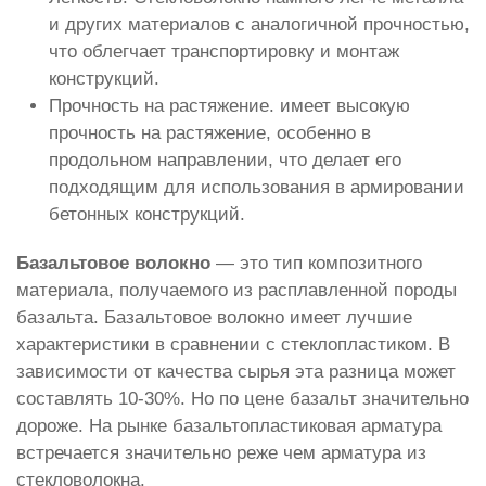
и других материалов с аналогичной прочностью,
что облегчает транспортировку и монтаж
конструкций.
Прочность на растяжение. имеет высокую
прочность на растяжение, особенно в
продольном направлении, что делает его
подходящим для использования в армировании
бетонных конструкций.
Базальтовое волокно
— это тип композитного
материала, получаемого из расплавленной породы
базальта. Базальтовое волокно имеет лучшие
характеристики в сравнении с стеклопластиком. В
зависимости от качества сырья эта разница может
составлять 10-30%. Но по цене базальт значительно
дороже. На рынке базальтопластиковая арматура
встречается значительно реже чем арматура из
стекловолокна.