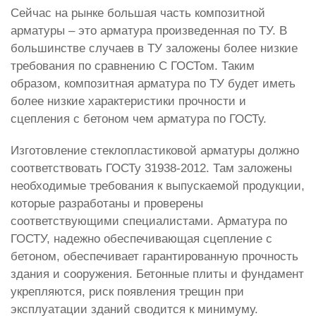
Сейчас на рынке большая часть композитной
арматуры – это арматура произведенная по ТУ. В
большинстве случаев в ТУ заложены более низкие
требования по сравнению С ГОСТом. Таким
образом, композитная арматура по ТУ будет иметь
более низкие характеристики прочности и
сцепления с бетоном чем арматура по ГОСТу.
Изготовление стеклопластиковой арматуры должно
соответствовать ГОСТу 31938-2012. Там заложены
необходимые требования к выпускаемой продукции,
которые разработаны и проверены
соответствующими специалистами. Арматура по
ГОСТУ, надежно обеспечивающая сцепление с
бетоном, обеспечивает гарантированную прочность
здания и сооружения. Бетонные плиты и фундамент
укрепляются, риск появления трещин при
эксплуатации зданий сводится к минимуму.