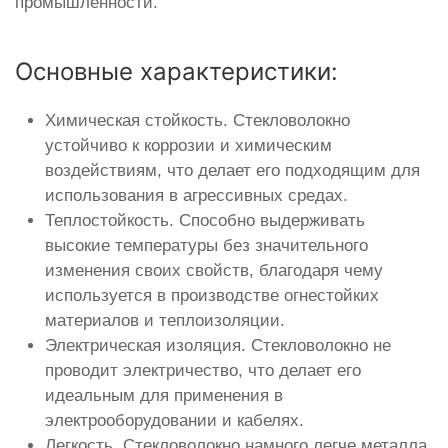
промышленности.
Основные характеристики:
Химическая стойкость. Стекловолокно
устойчиво к коррозии и химическим
воздействиям, что делает его подходящим для
использования в агрессивных средах.
Теплостойкость. Способно выдерживать
высокие температуры без значительного
изменения своих свойств, благодаря чему
используется в производстве огнестойких
материалов и теплоизоляции.
Электрическая изоляция. Стекловолокно не
проводит электричество, что делает его
идеальным для применения в
электрооборудовании и кабелях.
Легкость. Стекловолокно намного легче металла