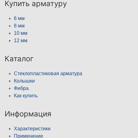
Купить арматуру
6 мм
8 мм
10 мм
12 мм
Каталог
Стеклопластиковая арматура
Колышки
Фибра
Как купить
Информация
Характеристики
Применение