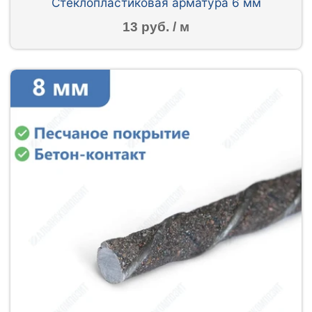
Стеклопластиковая арматура 6 мм
13 руб. / м