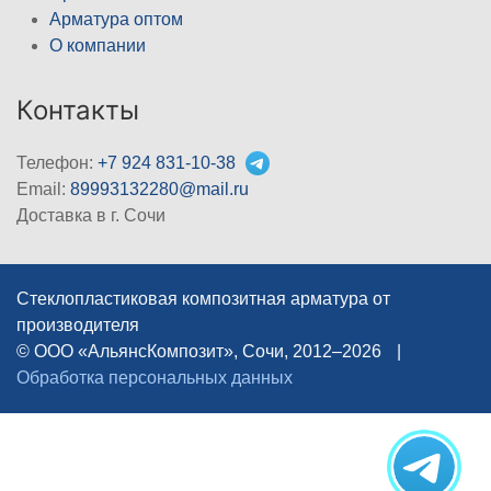
Арматура оптом
О компании
Контакты
Телефон:
+7 924 831-10-38
Email:
89993132280@mail.ru
Доставка в г. Сочи
Стеклопластиковая композитная арматура от
производителя
© ООО «АльянсКомпозит», Сочи, 2012–2026
|
Обработка персональных данных