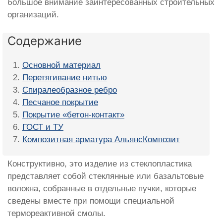
большое внимание заинтересованных строительных
организаций.
Содержание
Основной материал
Перетягивание нитью
Спиралеобразное ребро
Песчаное покрытие
Покрытие «бетон-контакт»
ГОСТ и ТУ
Композитная арматура АльянсКомпозит
Конструктивно, это изделие из стеклопластика
представляет собой стеклянные или базальтовые
волокна, собранные в отдельные пучки, которые
сведены вместе при помощи специальной
термореактивной смолы.