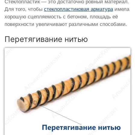
Стеклопластик — это достаточно ровный материал.
Для того, чтобы
стеклопластиковая арматура
имела
хорошую сцепляемость с бетоном, площадь её
поверхности увеличивают различными способами.
Перетягивание нитью