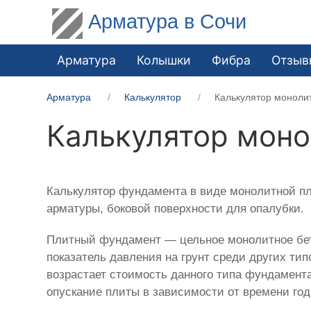
Арматура в Сочи
Арматура
Колышки
Фибра
Отзыв
Арматура
Калькулятор
Калькулятор моноли
Калькулятор моно
Калькулятор фундамента в виде монолитной пл
арматуры, боковой поверхности для опалубки.
Плитный фундамент — цельное монолитное бето
показатель давления на грунт среди других тип
возрастает стоимость данного типа фундамент
опускание плиты в зависимости от времени год