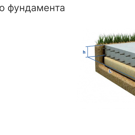
о фундамента