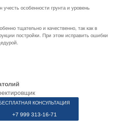
 учесть особенности грунта и уровень
бенно тщательно и качественно, так как в
трукции постройки. При этом исправить ошибки
цедурой.
атолий
оектировщик
БЕСПЛАТНАЯ КОНСУЛЬТАЦИЯ
+7 999 313-16-71