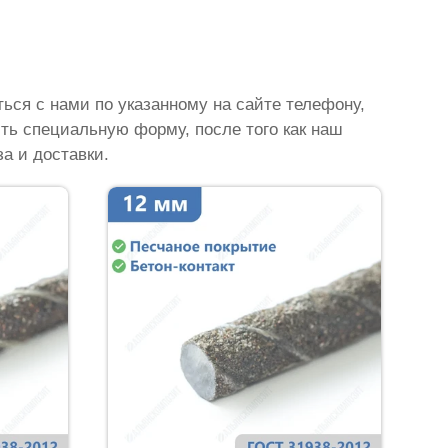
ься с нами по указанному на сайте телефону,
ить специальную форму, после того как наш
а и доставки.