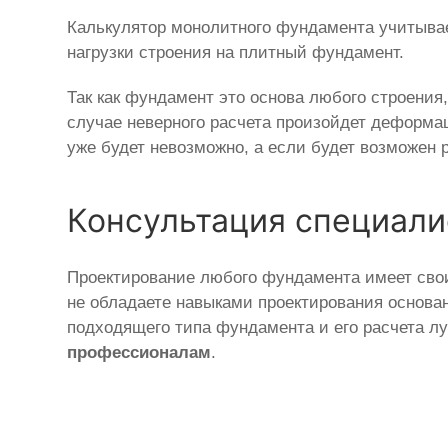
Калькулятор монолитного фундамента учитывае
нагрузки строения на плитный фундамент.
Так как фундамент это основа любого строения
случае неверного расчета произойдет деформац
уже будет невозможно, а если будет возможен 
Консультация специали
Проектирование любого фундамента имеет сво
не обладаете навыками проектирования основан
подходящего типа фундамента и его расчета л
профессионалам
.