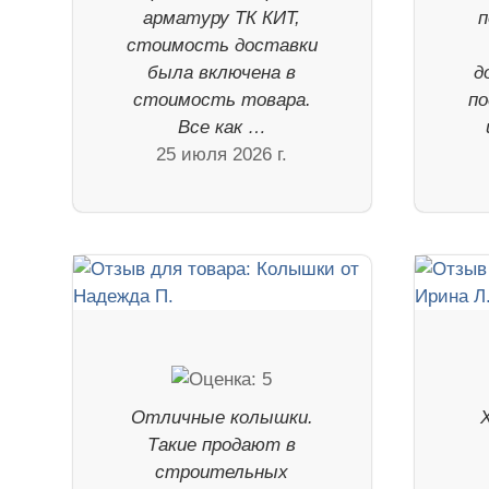
арматуру ТК КИТ,
п
стоимость доставки
была включена в
д
стоимость товара.
по
Все как …
25 июля 2026 г.
Отличные колышки.
Такие продают в
строительных