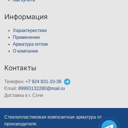
Информация
Характеристики
Применение
Арматура оптом
О компании
Контакты
Телефон:
+7 924 831-10-38
Email:
89993132280@mail.ru
Доставка в г. Сочи
Стеклопластиковая композитная арматура от
производителя