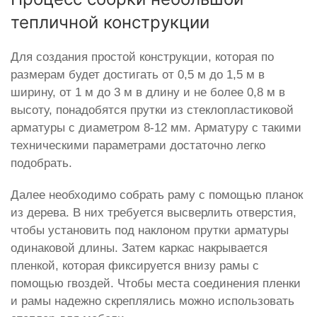
тепличной конструкции
Для создания простой конструкции, которая по
размерам будет достигать от 0,5 м до 1,5 м в
ширину, от 1 м до 3 м в длину и не более 0,8 м в
высоту, понадобятся прутки из стеклопластиковой
арматуры с диаметром 8-12 мм. Арматуру с такими
техническими параметрами достаточно легко
подобрать.
Далее необходимо собрать раму с помощью планок
из дерева. В них требуется высверлить отверстия,
чтобы установить под наклоном прутки арматуры
одинаковой длины. Затем каркас накрывается
пленкой, которая фиксируется внизу рамы с
помощью гвоздей. Чтобы места соединения пленки
и рамы надежно скреплялись можно использовать