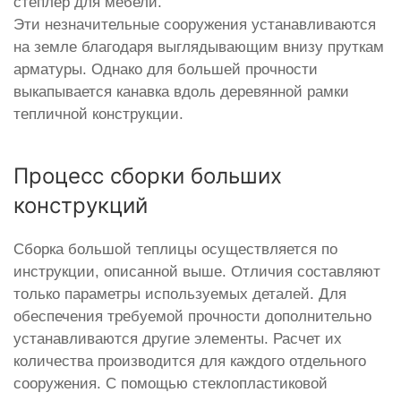
степлер для мебели.
Эти незначительные сооружения устанавливаются
на земле благодаря выглядывающим внизу пруткам
арматуры. Однако для большей прочности
выкапывается канавка вдоль деревянной рамки
тепличной конструкции.
Процесс сборки больших
конструкций
Сборка большой теплицы осуществляется по
инструкции, описанной выше. Отличия составляют
только параметры используемых деталей. Для
обеспечения требуемой прочности дополнительно
устанавливаются другие элементы. Расчет их
количества производится для каждого отдельного
сооружения. С помощью стеклопластиковой