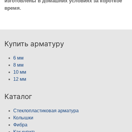
изготовлены в домашних условиях за короткое
время.
Купить арматуру
6 мм
8 мм
10 мм
12 мм
Каталог
Стеклопластиковая арматура
Колышки
Фибра
Как купить