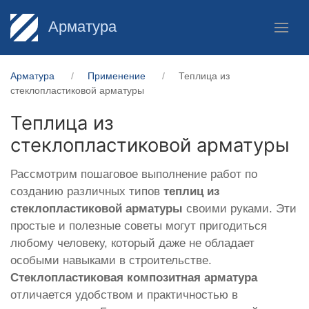
Арматура
Арматура
Применение
Теплица из
стеклопластиковой арматуры
Теплица из
стеклопластиковой арматуры
Рассмотрим пошаговое выполнение работ по
созданию различных типов
теплиц из
стеклопластиковой арматуры
своими руками. Эти
простые и полезные советы могут пригодиться
любому человеку, который даже не обладает
особыми навыками в строительстве.
Стеклопластиковая композитная арматура
отличается удобством и практичностью в