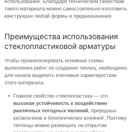
использовании. Благодаря техническим свойствам
такого материала можно самостоятельно изготовить
конструкции любой формы и предназначения.
Преимущества использования
стеклопластиковой арматуры
Чтобы проанализировать основные схемы
выполнения работ по созданию теплиц, необходимо
для начала выделить ключевые характеристики
этого материала.
Главное свойство стеклопластика — это
высокая устойчивость к воздействию
различных погодных явлений
, природных
катаклизмов и биологических влияний. Поэтому
теплицы можно размещать на открытом