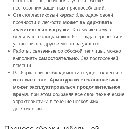
пространстве, не используя при сборке
посторонних защитных приспособлений.
Стеклопластиковый каркас благодаря своей
прочности и легкости
может выдерживать
значительные нагрузки
. К тому же самую
большую теплицу можно без труда перенести и
установить в другое место на участке.
Работы, связанные со сборкой теплицы, можно
выполнять
самостоятельно
, без посторонней
помощи.
Разборка при необходимости осуществляется в
короткие сроки.
Арматура из стеклопластика
может эксплуатироваться продолжительное
время
, при этом сохраняя все свои технические
характеристики в течение нескольких
десятилетий.
Процесс сборки небольшой