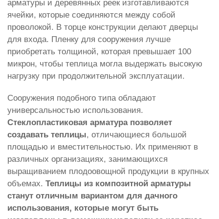
арматуры и деревянных реек изготавливаются
ячейки, которые соединяются между собой
проволокой. В торце конструкции делают дверцы
для входа. Пленку для сооружения лучше
приобретать толщиной, которая превышает 100
микрон, чтобы теплица могла выдержать высокую
нагрузку при продолжительной эксплуатации.
Сооружения подобного типа обладают
универсальностью использования.
Стеклопластиковая арматура позволяет
создавать теплицы
, отличающиеся большой
площадью и вместительностью. Их применяют в
различных организациях, занимающихся
выращиванием плодоовощной продукции в крупных
объемах.
Теплицы из композитной арматуры
станут отличным вариантом для дачного
использования, которые могут быть