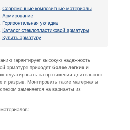
Современные композитные материалы
Армирование
Горизонтальная укладка
Каталог стеклопластиковой арматуры
Купить арматуру
ванию гарантирует высокую надежность
ной арматуре приходят
более легкие и
эксплуатировать на протяжении длительного
е и разрыв. Монтировать такие материалы
успехом заменяется на варианты из
 материалов: