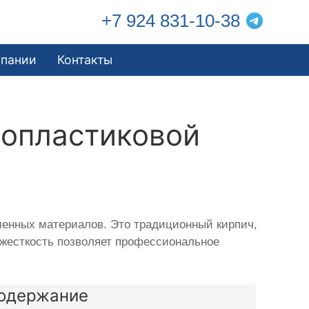
+7 924 831-10-38
мпании
Контакты
лопластиковой
еменных материалов. Это традиционный кирпич,
 жесткость позволяет профессиональное
одержание