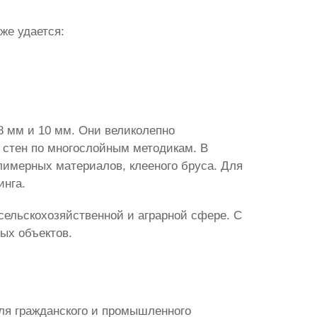
же удается:
8 мм и 10 мм. Они великолепно
, стен по многослойным методикам. В
лимерных материалов, клееного бруса. Для
инга.
сельскохозяйственной и аграрной сфере. С
ых объектов.
ля гражданского и промышленного