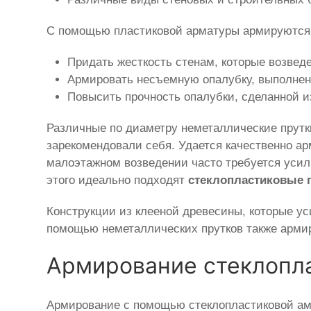
С помощью пластиковой арматуры армируются г
Придать жесткость стенам, которые возвед
Армировать несъемную опалубку, выполнен
Повысить прочность опалубки, сделанной и
Различные по диаметру неметаллические прутк
зарекомендовали себя. Удается качественно ар
малоэтажном возведении часто требуется усил
этого идеально подходят
стеклопластиковые 
Конструкции из клееной древесины, которые ус
помощью неметаллических прутков также арми
Армирование стеклопл
Армирование с помощью стеклопластиковой ам