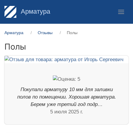
Арматура
Арматура
Отзывы
Полы
Полы
Покупали арматуру 10 мм для заливки
полов по помещении. Хорошая арматура.
Берем уже третий год подр…
5 июля 2025 г.