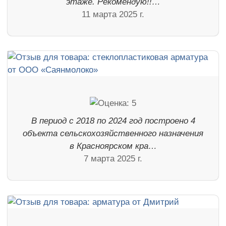
этаже. Рекомендую!!…
11 марта 2025 г.
В период с 2018 по 2024 год построено 4
объекта сельскохозяйственного назначения
в Красноярском кра…
7 марта 2025 г.