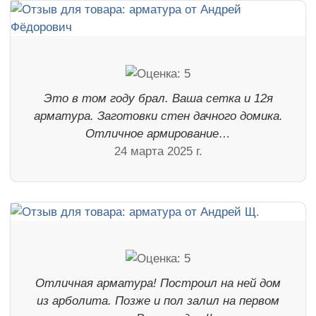
Это в том году брал. Ваша сетка и 12я
арматура. Заготовки стен дачного домика.
Отличное армирование…
24 марта 2025 г.
Отличная арматура! Построил на ней дом
из арболита. Позже и пол залил на первом