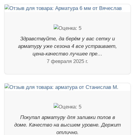
Здравствуйте, да берём у вас сетку и
арматуру уже сезона 4 все устраивает,
цена-качество лучшее пре…
7 февраля 2025 г.
Покупал арматуру для заливки полов в
доме. Качество на высшем уровне. Держит
отлично.