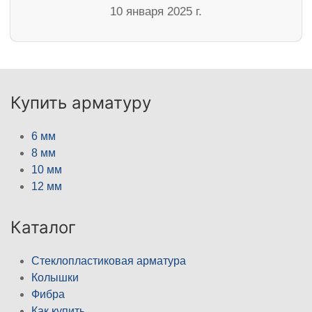
10 января 2025 г.
Купить арматуру
6 мм
8 мм
10 мм
12 мм
Каталог
Стеклопластиковая арматура
Колышки
Фибра
Как купить