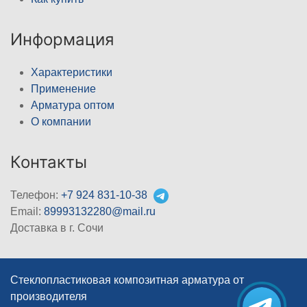
Информация
Характеристики
Применение
Арматура оптом
О компании
Контакты
Телефон:
+7 924 831-10-38
Email:
89993132280@mail.ru
Доставка в г. Сочи
Стеклопластиковая композитная арматура от
производителя