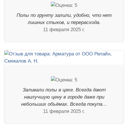
Полы по грунту залили, удобно, что нет
лишних стыков, и перерасхода.
11 февраля 2025 г.
Заливали полы в цехе. Всегда дают
наилучшую цену в городе даже при
небольших объёмах. Всегда покупа…
11 февраля 2025 г.