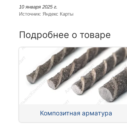
10 января 2025 г.
Источник: Яндекс Карты
Подробнее о товаре
Композитная арматура