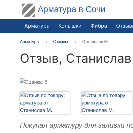
Арматура в Сочи
Арматура
Колышки
Фибра
Отзыв
Арматура
Отзывы
Станислав М.
Отзыв,
Станислав
Покупал арматуру для заливки п