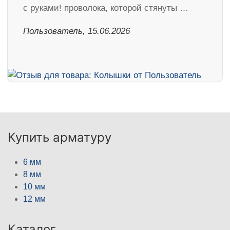
с руками! проволока, которой стянуты …
Пользователь, 15.06.2026
Купить арматуру
6 мм
8 мм
10 мм
12 мм
Каталог