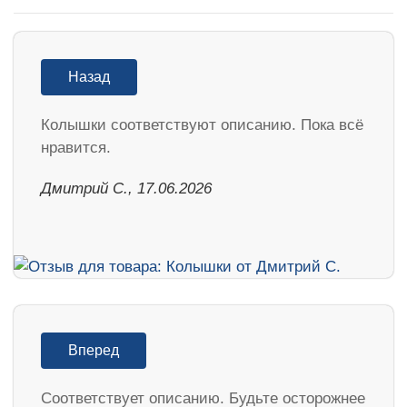
Назад
Колышки соответствуют описанию. Пока всё
нравится.
Дмитрий С., 17.06.2026
Вперед
Соответствует описанию. Будьте осторожнее