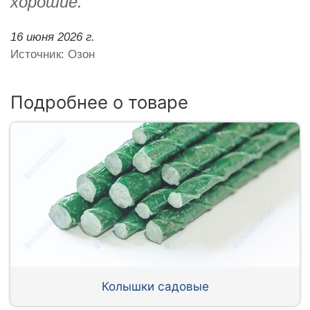
хорошие.
16 июня 2026 г.
Источник: Озон
Подробнее о товаре
Колышки садовые