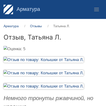
Арматура
Арматура
Отзывы
Татьяна Л.
Отзыв,
Татьяна Л.
Немного тронуты ржавчиной, но