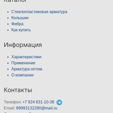
Стеклопластиковая арматура
Колышки
Фибра
Как купить
Информация
Характеристики
Применение
Арматура оптом
О компании
Контакты
Телефон:
+7 924 831-10-38
Email:
89993132280@mail.ru