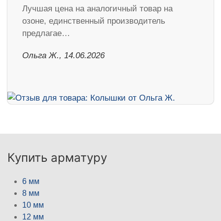
Лучшая цена на аналогичный товар на
озоне, единственный производитель
предлагае…
Ольга Ж., 14.06.2026
Купить арматуру
6 мм
8 мм
10 мм
12 мм