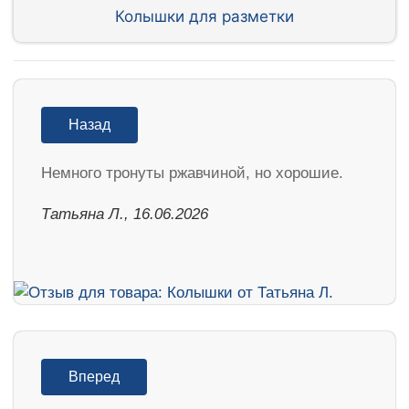
Колышки для разметки
Назад
Немного тронуты ржавчиной, но хорошие.
Татьяна Л., 16.06.2026
Вперед