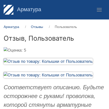
Арматура
Арматура
Отзывы
Пользователь
Отзыв,
Пользователь
Соответствует описанию. Будьте
осторожнее с руками! проволока,
которой стянуты арматурные