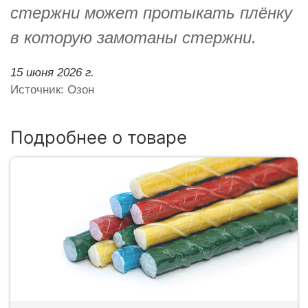
стержни может протыкать плёнку
в которую замотаны стержни.
15 июня 2026 г.
Источник: Озон
Подробнее о товаре