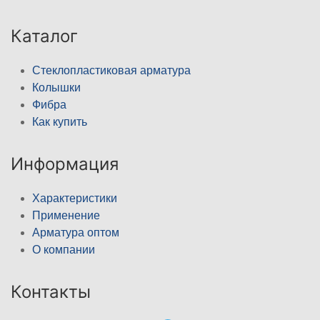
Каталог
Стеклопластиковая арматура
Колышки
Фибра
Как купить
Информация
Характеристики
Применение
Арматура оптом
О компании
Контакты