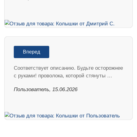
Вперед
Соответствует описанию. Будьте осторожнее
с руками! проволока, которой стянуты …
Пользователь, 15.06.2026