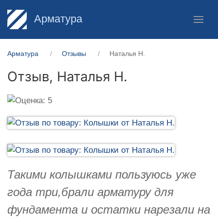
Арматура
Арматура
Отзывы
Наталья Н.
Отзыв,
Наталья Н.
Такими колышками пользуюсь уже
года три,брали арматуру для
фундамента и остатки нарезали на