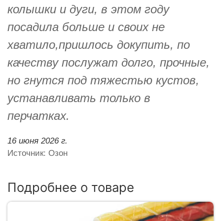
колышки и дуги, в этом году
посадила больше и своих не
хватило,пришлось докупить, по
качеству послужат долго, прочные,
но гнутся под тяжестью кустов,
устанавливать только в
перчатках.
16 июня 2026 г.
Источник: Озон
Подробнее о товаре