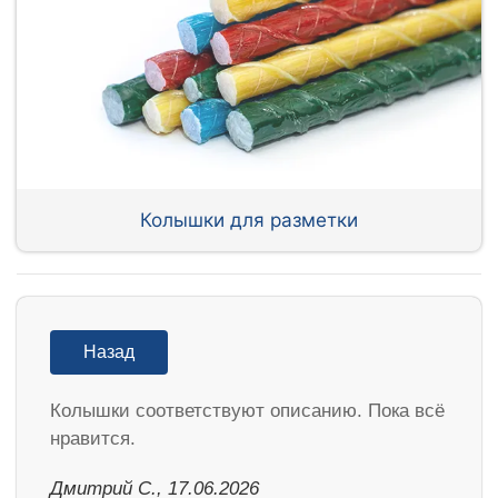
Колышки для разметки
Назад
Колышки соответствуют описанию. Пока всё
нравится.
Дмитрий С., 17.06.2026