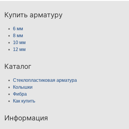
Купить арматуру
6 мм
8 мм
10 мм
12 мм
Каталог
Стеклопластиковая арматура
Колышки
Фибра
Как купить
Информация