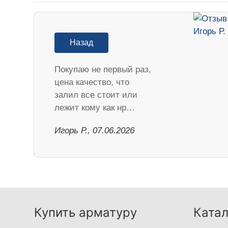
Назад
Покупаю не первый раз,
цена качество, что
залил все стоит или
лежит кому как нр…
Игорь Р., 07.06.2026
Купить арматуру
Катал