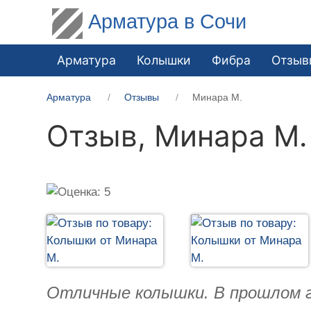
Арматура в Сочи
Арматура
Колышки
Фибра
Отзыв
Арматура
Отзывы
Минара М.
Отзыв,
Минара М.
Отличные колышки. В прошлом год