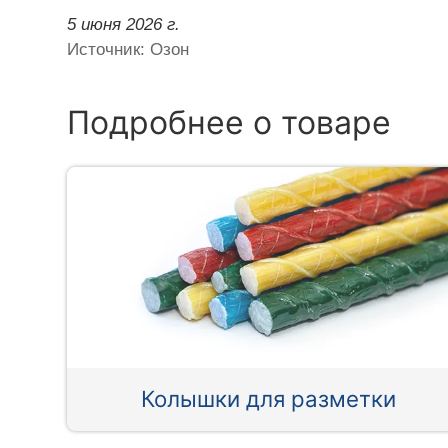
5 июня 2026 г.
Источник: Озон
Подробнее о товаре
Колышки для разметки