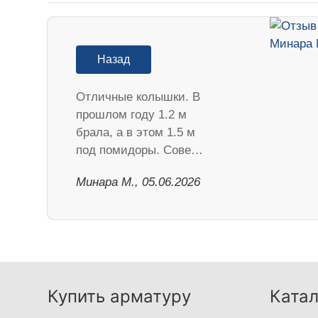
Назад
Отличные колышки. В
прошлом году 1.2 м
брала, а в этом 1.5 м
под помидоры. Сове…
Минара М., 05.06.2026
Купить арматуру
Катал