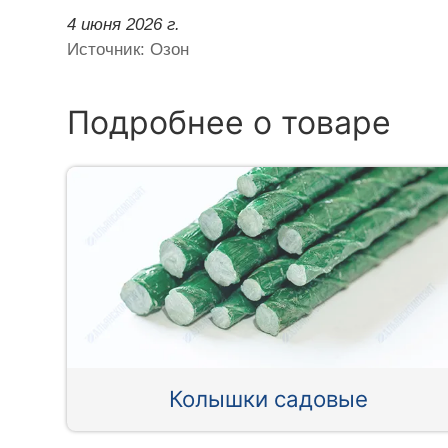
4 июня 2026 г.
Источник: Озон
Подробнее о товаре
Колышки садовые