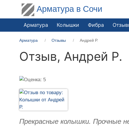
Арматура в Сочи
Арматура
Колышки
Фибра
Отзыв
Арматура
Отзывы
Андрей Р.
Отзыв,
Андрей Р.
Прекрасные колышки. Прочные не