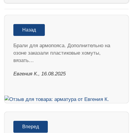
Назад
Брали для армопояса. Дополнительно на
озоне заказали пластиковые хомуты,
вязать…
Евгения К., 16.08.2025
Вперед