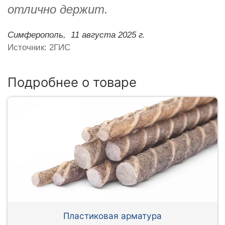
отлично держит.
Симферополь,
11 августа 2025 г.
Источник: 2ГИС
Подробнее о товаре
Пластиковая арматура