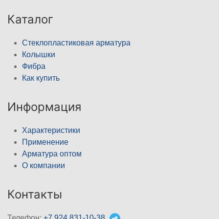
Каталог
Стеклопластиковая арматура
Колышки
Фибра
Как купить
Информация
Характеристики
Применение
Арматура оптом
О компании
Контакты
Телефон:
+7 924 831-10-38