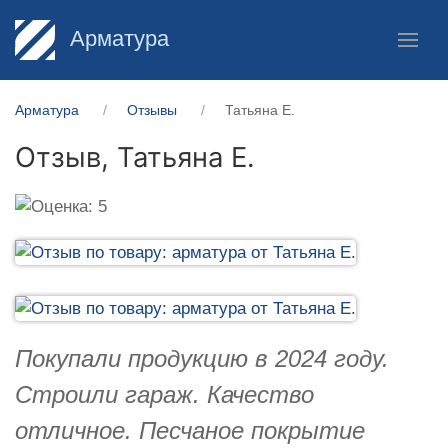
Арматура
Арматура
Отзывы
Татьяна Е.
Отзыв,
Татьяна Е.
Покупали продукцию в 2024 году.
Строили гараж. Качество
отличное. Песчаное покрытие