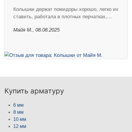
Колышки держат помидоры хорошо, легко их
ставить, работала в плотных перчатках,…
Майя М., 08.08.2025
Купить арматуру
6 мм
8 мм
10 мм
12 мм