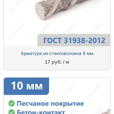
Арматура из стекловолокна 8 мм
17 руб. / м