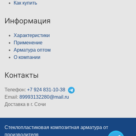
Как купить
Информация
Характеристики
Применение
Арматура оптом
О компании
Контакты
Телефон:
+7 924 831-10-38
Email:
89993132280@mail.ru
Доставка в г. Сочи
Стеклопластиковая композитная арматура от
производителя