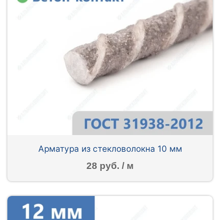
Арматура из стекловолокна 10 мм
28 руб. / м