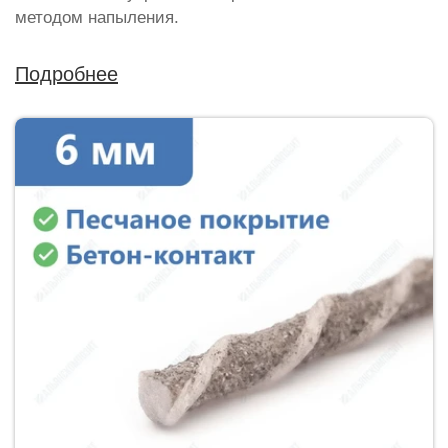
методом напыления.
Подробнее