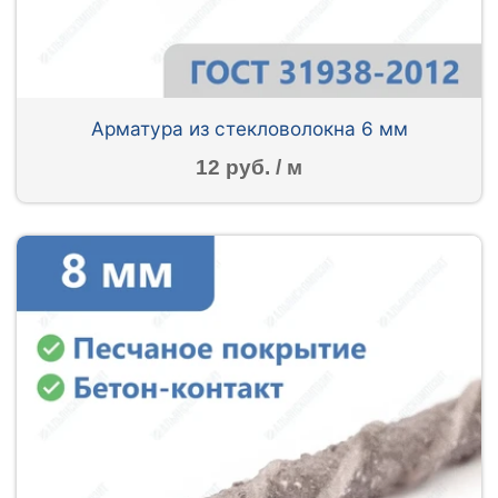
Арматура из стекловолокна 6 мм
12 руб. / м