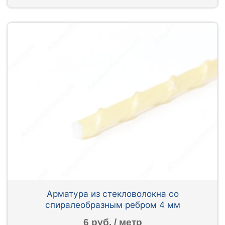
Арматура из стекловолокна со
спиралеобразным ребром 4 мм
6 руб. / метр