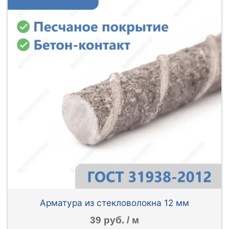
Арматура из стекловолокна 12 мм
39 руб. / м