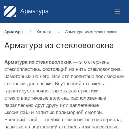
Арматура
Арматура
Каталог
Арматура из стекловолокна
Арматура из стекловолокна
Арматура из стекловолокна
— это стержень
стеклопластика, состоящий из нить стекловолокна,
намотанных на него. Все это пропитано полимерным
составом для связки. Внутренний стержень —
гарантирует прочностные характеристики —
стеклопластиковые волокна, расположенные
параллельно друг другу или заплетенные
«косичкой» и залитые полимерной смолой.
Внешний слой — волокна композитного материала,
навитые на внутренний стержень или нанесенные