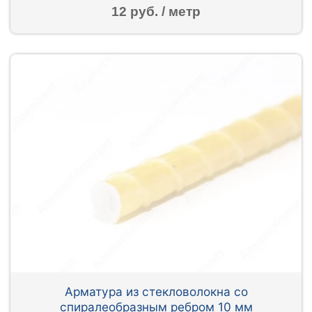
12 руб. / метр
Арматура из стекловолокна со
спиралеобразным ребром 10 мм