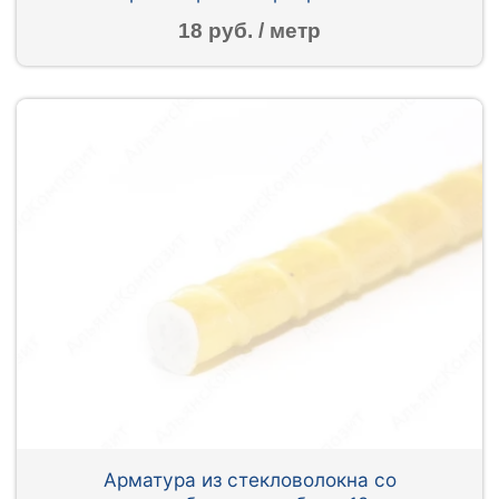
18 руб. / метр
Арматура из стекловолокна со