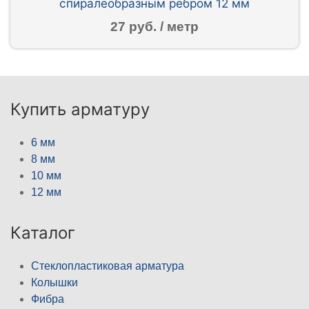
спиралеобразным ребром 12 мм
27 руб. / метр
Купить арматуру
6 мм
8 мм
10 мм
12 мм
Каталог
Стеклопластиковая арматура
Колышки
Фибра