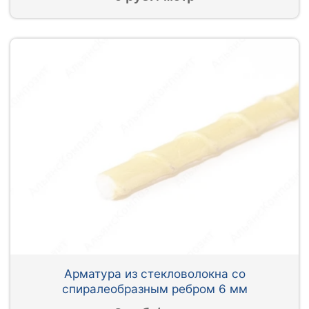
Арматура из стекловолокна со
спиралеобразным ребром 6 мм