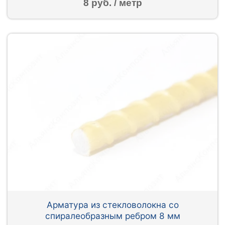
8 руб. / метр
Арматура из стекловолокна со
спиралеобразным ребром 8 мм