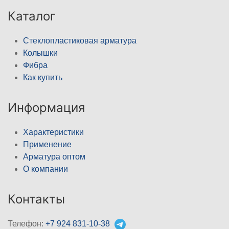
Каталог
Стеклопластиковая арматура
Колышки
Фибра
Как купить
Информация
Характеристики
Применение
Арматура оптом
О компании
Контакты
Телефон:
+7 924 831-10-38