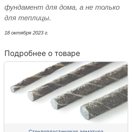
фундамент для дома, а не только
для теплицы.
18 октября 2023 г.
Подробнее о товаре
Стеклопластиковая арматура