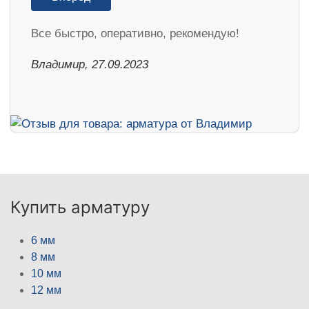
Все быстро, оперативно, рекомендую!
Владимир, 27.09.2023
Купить арматуру
6 мм
8 мм
10 мм
12 мм