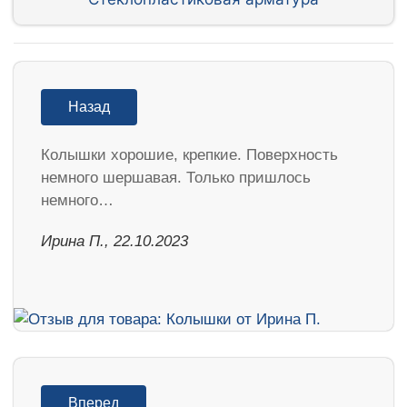
Назад
Колышки хорошие, крепкие. Поверхность
немного шершавая. Только пришлось
немного…
Ирина П., 22.10.2023
Вперед