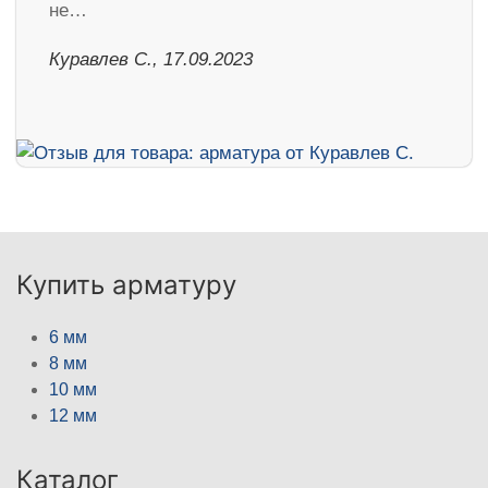
не…
Куравлев С., 17.09.2023
Купить арматуру
6 мм
8 мм
10 мм
12 мм
Каталог