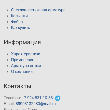
Стеклопластиковая арматура
Колышки
Фибра
Как купить
Информация
Характеристики
Применение
Арматура оптом
О компании
Контакты
Телефон:
+7 924 831-10-38
Email:
89993132280@mail.ru
Доставка в г. Сочи