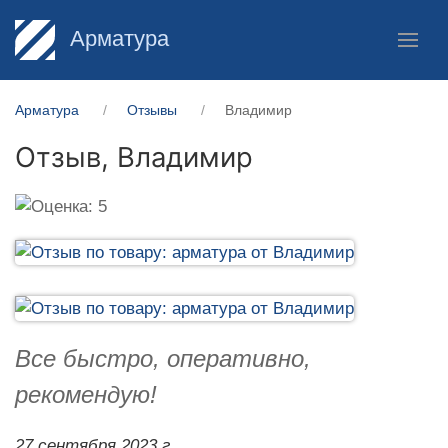
Арматура
Арматура
Отзывы
Владимир
Отзыв,
Владимир
Все быстро, оперативно,
рекомендую!
27 сентября 2023 г.