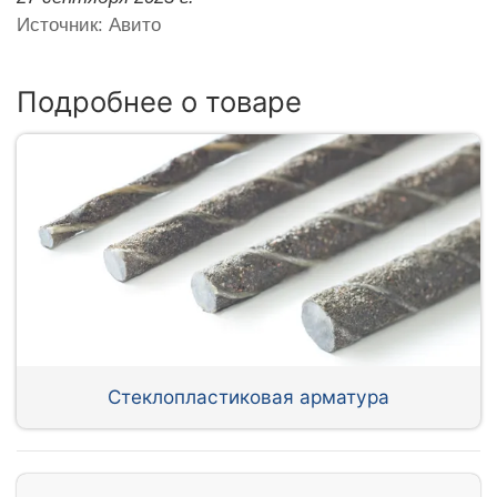
Источник: Авито
Подробнее о товаре
Стеклопластиковая арматура