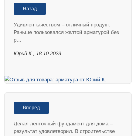
Назад
Удивлен качеством – отличный продукт.
Раньше пользовался желтой арматурой без
р…
Юрий К., 18.10.2023
Вперед
Делал ленточный фундамент для дома –
результат удовлетворил. В строительстве