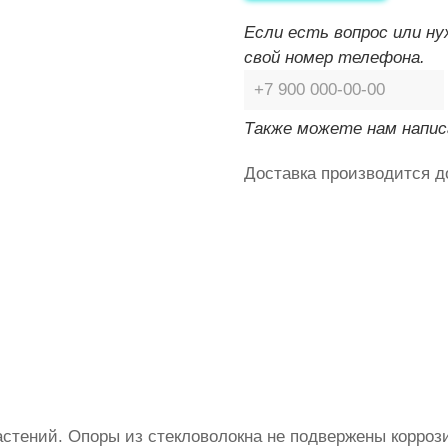
Если есть вопрос или н
свой номер телефона.
Также можете нам напис
Доставка производится д
стений. Опоры из стекловолокна не подвержены коррози