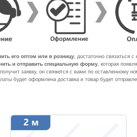
пить его оптом или в розницу
, достаточно связаться с
нить и отправить специальную форму
, которая появл
 получит заявку, он свяжется с вами по оставленному н
латы будет оформлена доставка и товар будет отправле