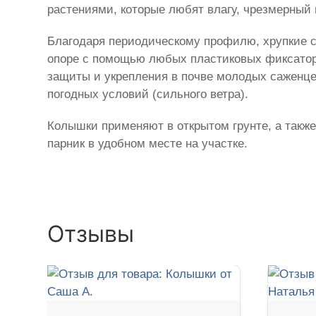
растениями, которые любят влагу, чрезмерный 
Благодаря периодическому профилю, хрупкие ст
опоре с помощью любых пластиковых фиксаторо
защиты и укрепления в почве молодых саженце
погодных условий (сильного ветра).
Колышки применяют в открытом грунте, а также
парник в удобном месте на участке.
Отзывы