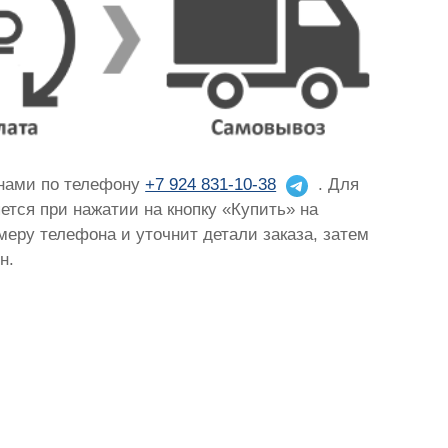
 нами по телефону
+7 924 831-10-38
. Для
яется при нажатии на кнопку «Купить» на
омеру телефона и уточнит детали заказа, затем
н.