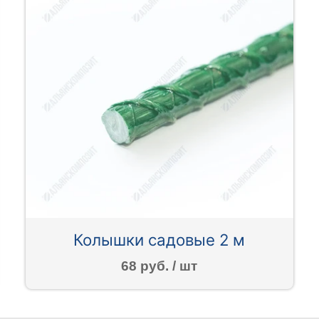
Колышки садовые 2 м
68 руб. / шт