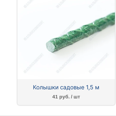
Колышки садовые 1,5 м
41 руб. / шт