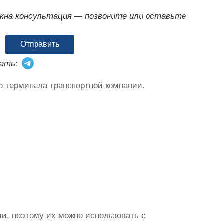
ужна консультация — позвоните или оставьте
Отправить
ать:
о терминала транспортной компании.
и, поэтому их можно использовать с