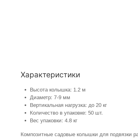
Характеристики
Высота колышка: 1.2 м
Диаметр: 7-9 мм
Вертикальная нагрузка: до 20 кг
Количество в упаковке: 50 шт.
Вес упаковки: 4.8 кг
Композитные садовые колышки для подвязки ра