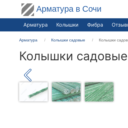
Арматура в Сочи
Арматура
Колышки
Фибра
Отзыв
Арматура
Колышки садовые
Колышки садов
Колышки садовые 