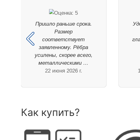
Пришло раньше срока.
Уд
Размер
соответствует
гл
заявленному. Рёбра
усилены, скорее всего,
металлическими …
22 июня 2026 г.
Как купить?