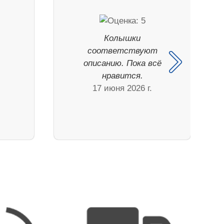
.
Колышки
соответствуют
описанию. Пока всё
нравится.
17 июня 2026 г.