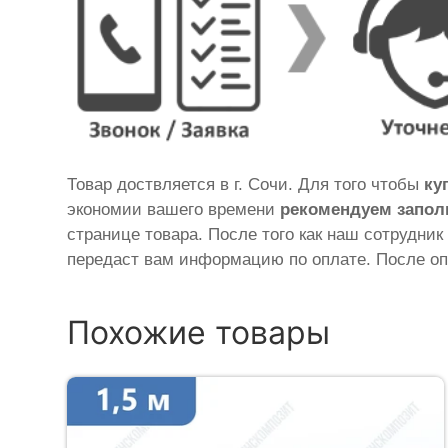
Товар доствляется в г. Сочи. Для того чтобы
ку
экономии вашего времени
рекомендуем запол
странице товара. После того как наш сотрудник
передаст вам информацию по оплате. После оп
Похожие товары