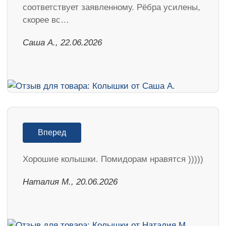
соответствует заявленному. Рёбра усилены,
скорее вс…
Саша А., 22.06.2026
Вперед
Хорошие колышки. Помидорам нравятся )))))
Наталия М., 20.06.2026