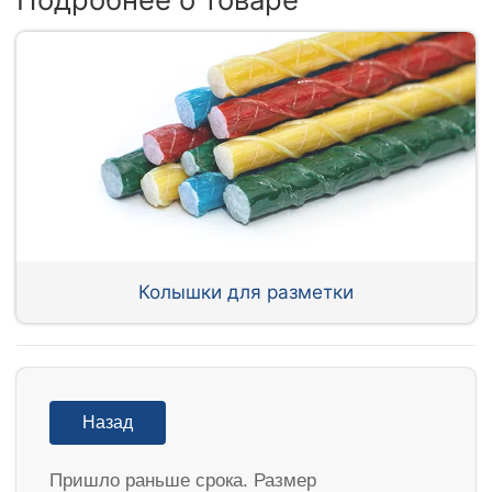
Колышки для разметки
Назад
Пришло раньше срока. Размер