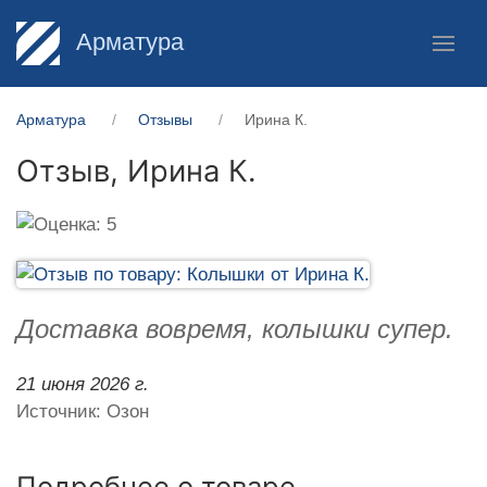
Арматура
Арматура
Отзывы
Ирина К.
Отзыв,
Ирина К.
Доставка вовремя, колышки супер.
21 июня 2026 г.
Источник: Озон
Подробнее о товаре