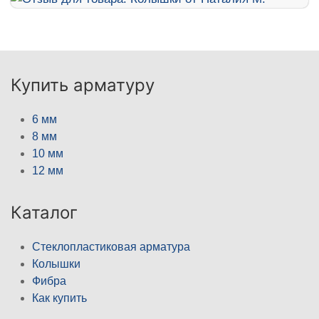
Купить арматуру
6 мм
8 мм
10 мм
12 мм
Каталог
Стеклопластиковая арматура
Колышки
Фибра
Как купить