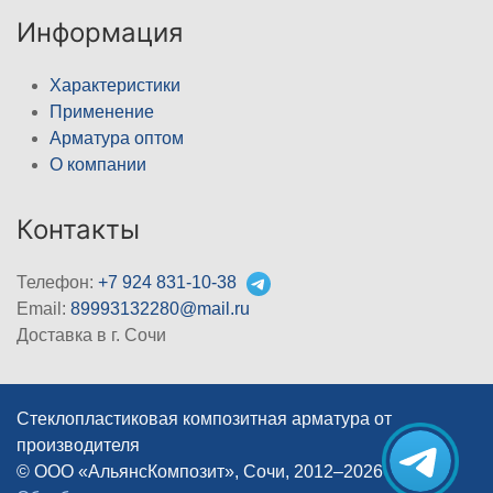
Информация
Характеристики
Применение
Арматура оптом
О компании
Контакты
Телефон:
+7 924 831-10-38
Email:
89993132280@mail.ru
Доставка в г. Сочи
Стеклопластиковая композитная арматура от
производителя
© ООО «АльянсКомпозит», Сочи, 2012–2026
|