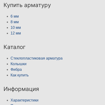
Купить арматуру
6 мм
8 мм
10 мм
12 мм
Каталог
Стеклопластиковая арматура
Колышки
Фибра
Как купить
Информация
Характеристики