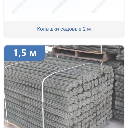
Колышки садовые 2 м