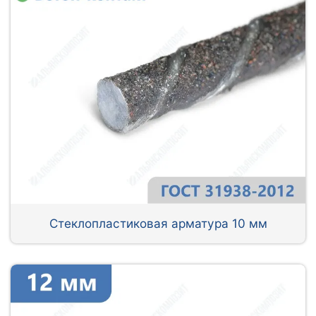
Стеклопластиковая арматура 10 мм