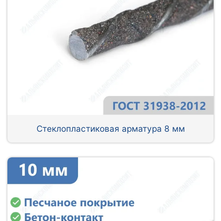
Стеклопластиковая арматура 8 мм