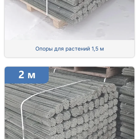
Опоры для растений 1,5 м