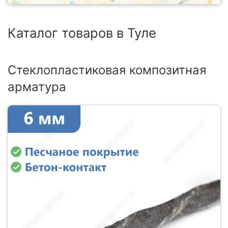
Каталог товаров в Туле
Стеклопластиковая композитная
арматура