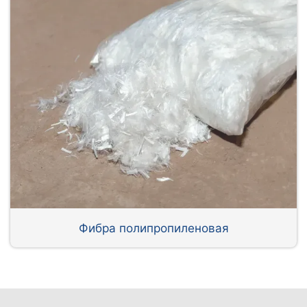
Фибра полипропиленовая