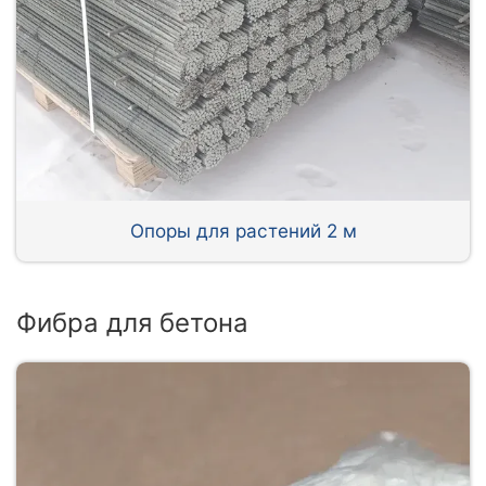
Опоры для растений 2 м
Фибра для бетона