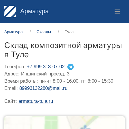
Арматура
Арматура
Склады
Тула
Склад композитной арматуры
в Туле
Телефон:
+7 999 313-07-02
Адрес: Иншинский проезд, 3
Время работы: пн-чт 8:00 - 16.00, пт 8:00 - 15:30
Email:
89993132280@mail.ru
Сайт:
armatura-tula.ru