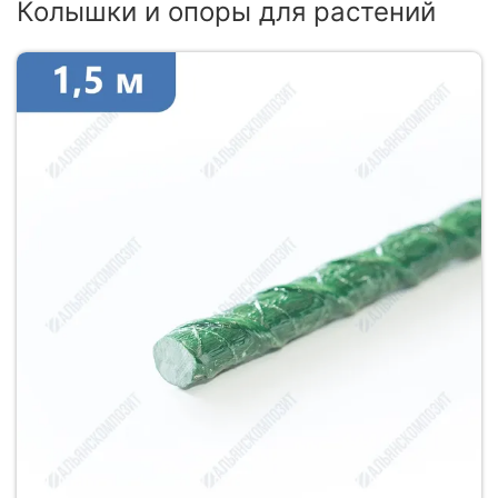
Колышки и опоры для растений