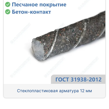
Стеклопластиковая арматура 12 мм