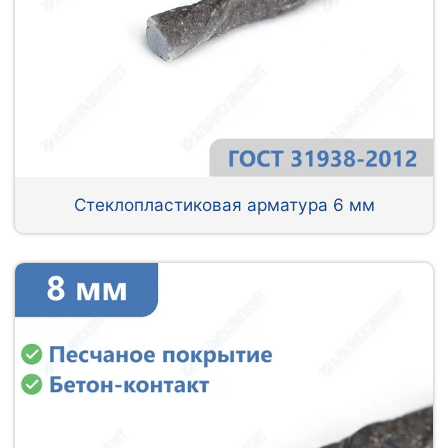
Стеклопластиковая арматура 6 мм