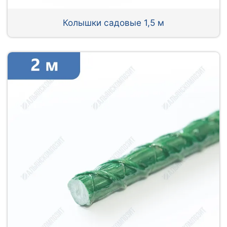
Колышки садовые 1,5 м