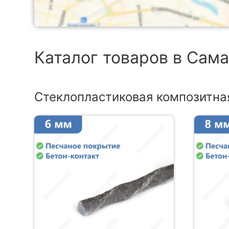
Каталог товаров в Сам
Стеклопластиковая композитна