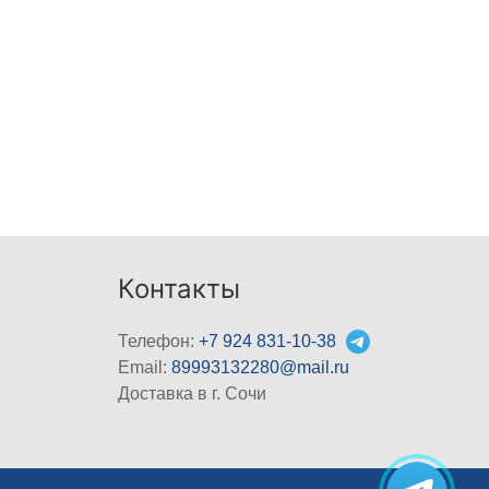
Контакты
Телефон:
+7 924 831-10-38
Email:
89993132280@mail.ru
Доставка в г. Сочи