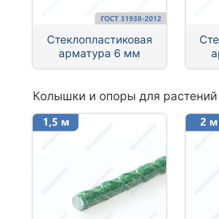
Стеклопластиковая
Сте
арматура 6 мм
а
Колышки и опоры для растений