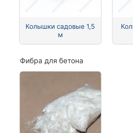
Колышки садовые 1,5
Кол
м
Фибра для бетона