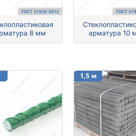
клопластиковая
Стеклопластик
рматура 8 мм
арматура 10 