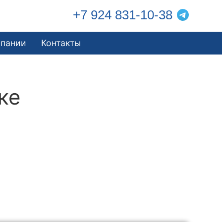
+7 924 831-10-38
мпании
Контакты
ке