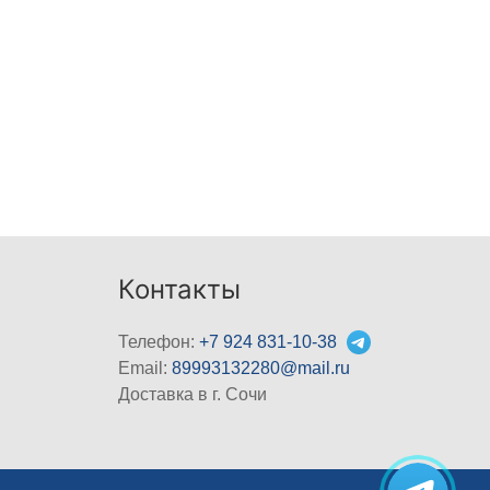
Контакты
Телефон:
+7 924 831-10-38
Email:
89993132280@mail.ru
Доставка в г. Сочи