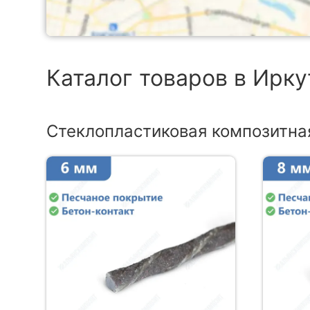
Каталог товаров в Ирку
Стеклопластиковая композитна