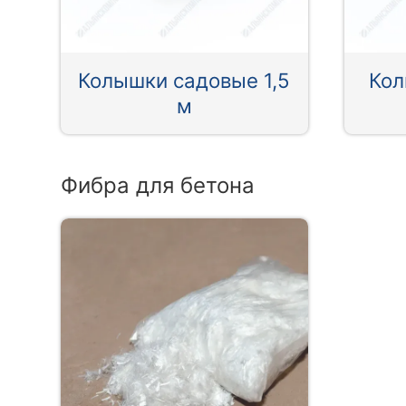
Колышки садовые 1,5
Кол
м
Фибра для бетона