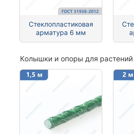
Стеклопластиковая
Сте
арматура 6 мм
а
Колышки и опоры для растений