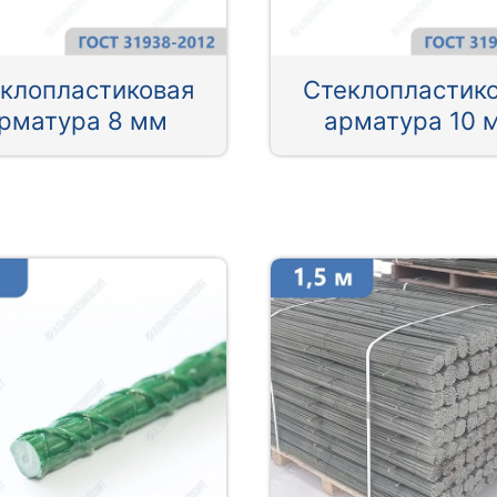
клопластиковая
Стеклопластик
рматура 8 мм
арматура 10 