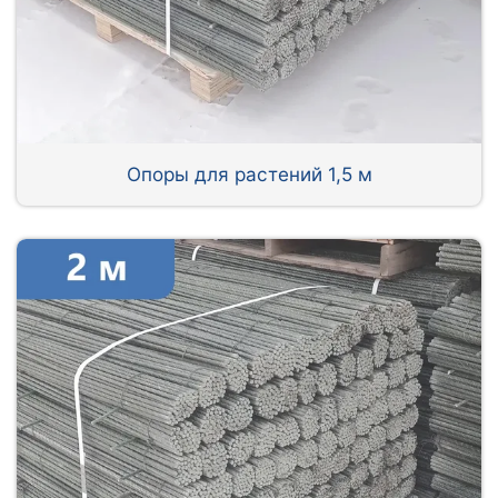
Опоры для растений 1,5 м