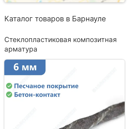
Каталог товаров в Барнауле
Стеклопластиковая композитная
арматура