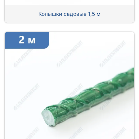
Колышки садовые 1,5 м