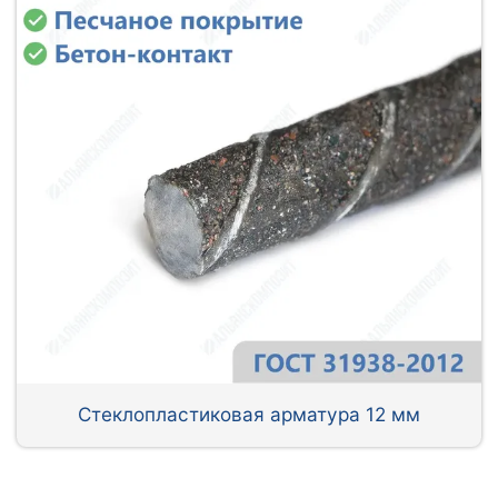
Стеклопластиковая арматура 12 мм