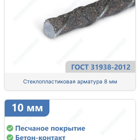
Стеклопластиковая арматура 8 мм