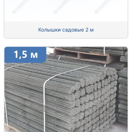
Колышки садовые 2 м