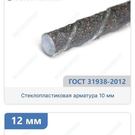
Стеклопластиковая арматура 10 мм