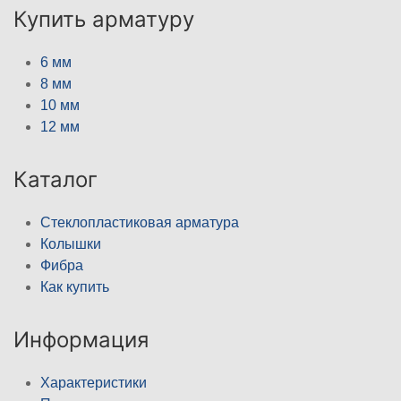
Купить арматуру
6 мм
8 мм
10 мм
12 мм
Каталог
Стеклопластиковая арматура
Колышки
Фибра
Как купить
Информация
Характеристики