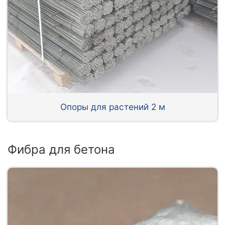
Опоры для растений 2 м
Фибра для бетона