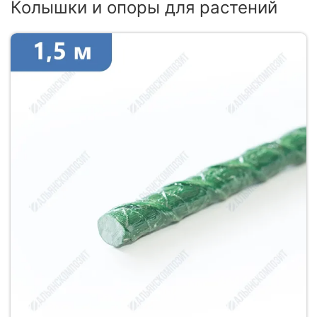
Колышки и опоры для растений