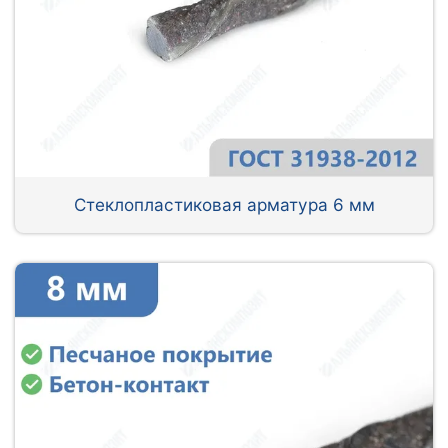
Стеклопластиковая арматура 6 мм