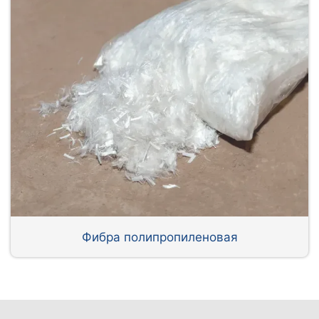
Фибра полипропиленовая