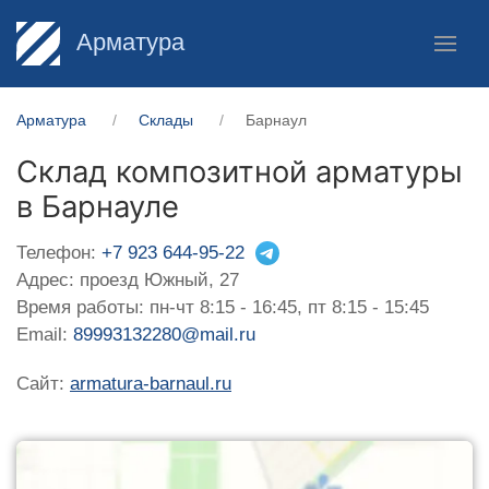
Арматура
Арматура
Склады
Барнаул
Склад композитной арматуры
в Барнауле
Телефон:
+7 923 644-95-22
Адрес: проезд Южный, 27
Время работы: пн-чт 8:15 - 16:45, пт 8:15 - 15:45
Email:
89993132280@mail.ru
Сайт:
armatura-barnaul.ru