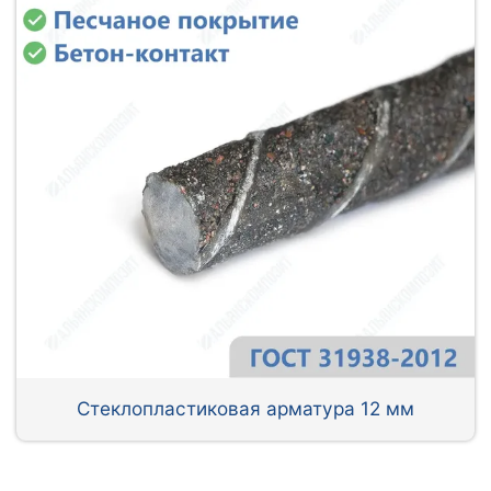
Стеклопластиковая арматура 12 мм