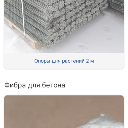
Опоры для растений 2 м
Фибра для бетона