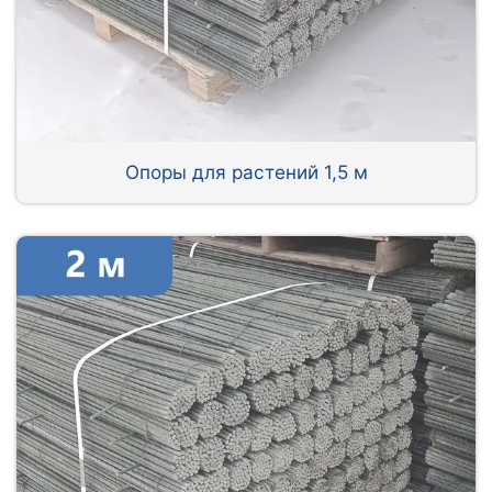
Опоры для растений 1,5 м