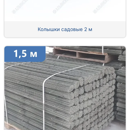
Колышки садовые 2 м