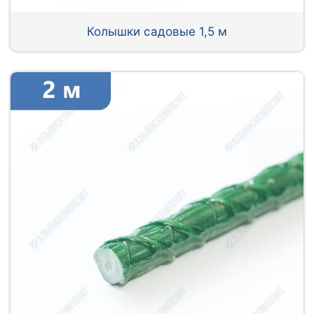
Колышки садовые 1,5 м