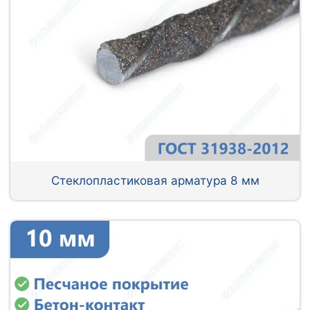
Стеклопластиковая арматура 8 мм