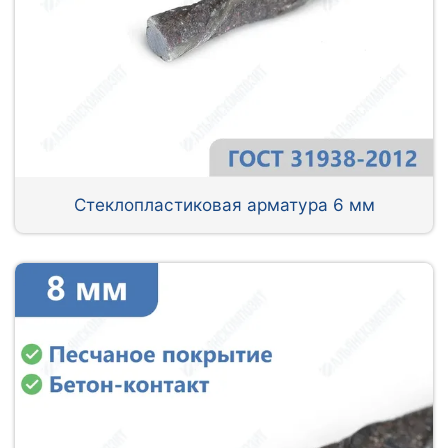
Стеклопластиковая арматура 6 мм