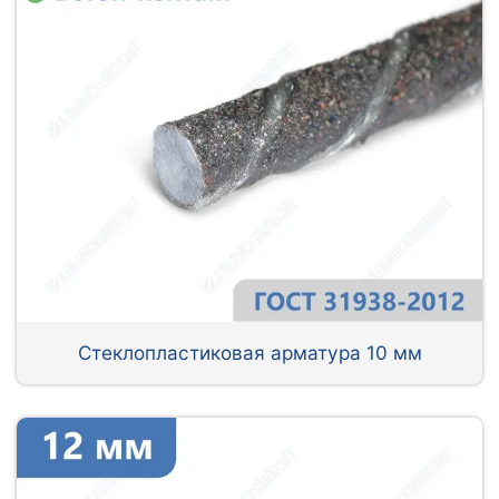
Стеклопластиковая арматура 10 мм