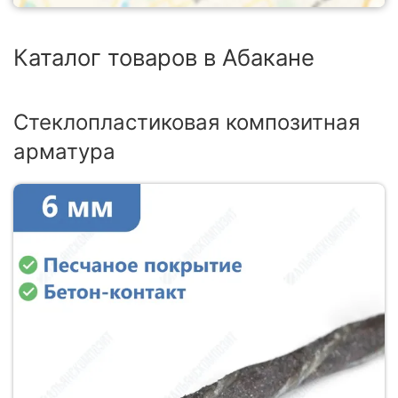
Каталог товаров в Абакане
Стеклопластиковая композитная
арматура