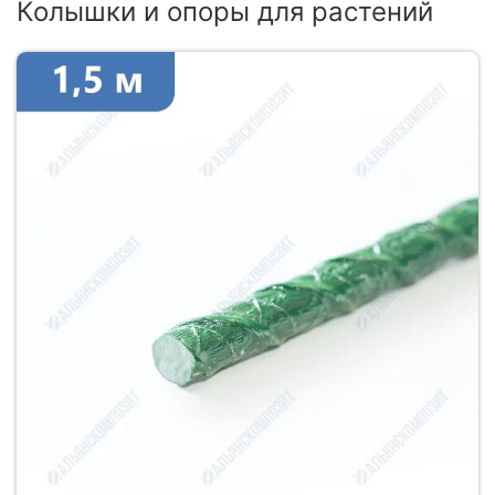
Колышки и опоры для растений