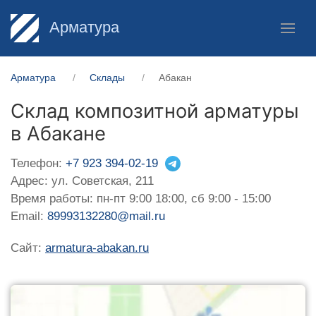
Арматура
Арматура
Склады
Абакан
Склад композитной арматуры
в Абакане
Телефон:
+7 923 394-02-19
Адрес: ул. Советская, 211
Время работы: пн-пт 9:00 18:00, сб 9:00 - 15:00
Email:
89993132280@mail.ru
Сайт:
armatura-abakan.ru