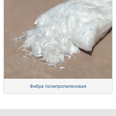
Фибра полипропиленовая