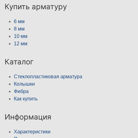
Купить арматуру
6 мм
8 мм
10 мм
12 мм
Каталог
Стеклопластиковая арматура
Колышки
Фибра
Как купить
Информация
Характеристики