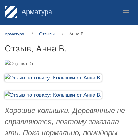
Арматура
Арматура
Отзывы
Анна В.
Отзыв,
Анна В.
Хорошие колышки. Деревянные не
справляются, поэтому заказала
эти. Пока нормально, помидоры