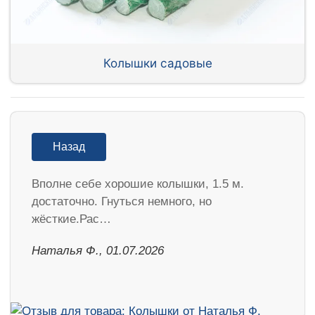
Колышки садовые
Назад
Вполне себе хорошие колышки, 1.5 м.
достаточно. Гнуться немного, но
жёсткие.Рас…
Наталья Ф., 01.07.2026