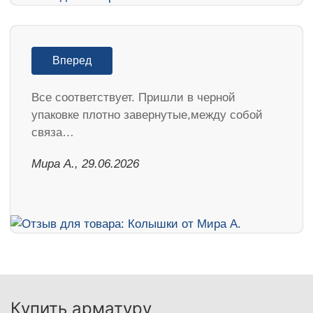
Вперед
Все соответствует. Пришли в черной
упаковке плотно завернутые,между собой
связа…
Мира А., 29.06.2026
Купить арматуру