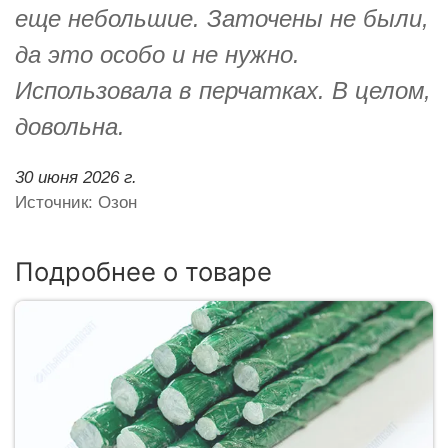
еще небольшие. Заточены не были,
да это особо и не нужно.
Использовала в перчатках. В целом,
довольна.
30 июня 2026 г.
Источник: Озон
Подробнее о товаре