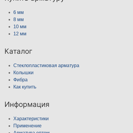
6 мм
8 мм
10 мм
12 мм
Каталог
Стеклопластиковая арматура
Колышки
Фибра
Как купить
Информация
Характеристики
Применение
Арматура оптом