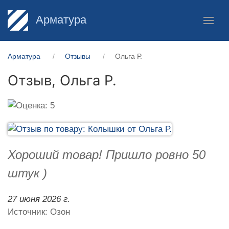
Арматура
Арматура
Отзывы
Ольга Р.
Отзыв,
Ольга Р.
Хороший товар! Пришло ровно 50
штук )
27 июня 2026 г.
Источник: Озон