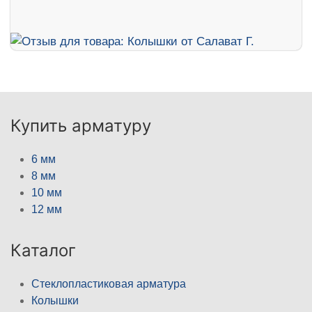
Купить арматуру
6 мм
8 мм
10 мм
12 мм
Каталог
Стеклопластиковая арматура
Колышки