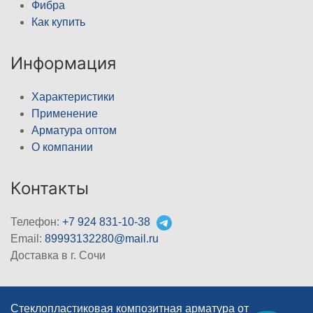
Фибра
Как купить
Информация
Характеристики
Применение
Арматура оптом
О компании
Контакты
Телефон:
+7 924 831-10-38
Email:
89993132280@mail.ru
Доставка в г. Сочи
Стеклопластиковая композитная арматура от