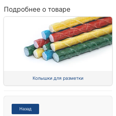
Подробнее о товаре
Колышки для разметки
Назад