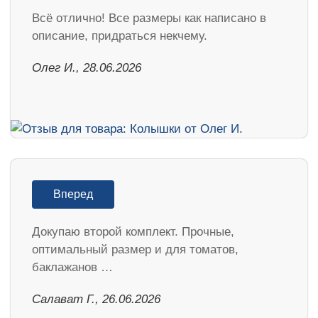
Всё отлично! Все размеры как написано в
описание, придраться некчему.
Олег И., 28.06.2026
Вперед
Докупаю второй комплект. Прочные,
оптимальный размер и для томатов,
баклажанов …
Салават Г., 26.06.2026