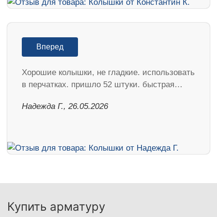
Вперед
Хорошие колышки, не гладкие. использовать
в перчатках. пришло 52 штуки. быстрая…
Надежда Г., 26.05.2026
Купить арматуру