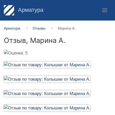
Арматура
Арматура
Отзывы
Марина А.
Отзыв,
Марина А.