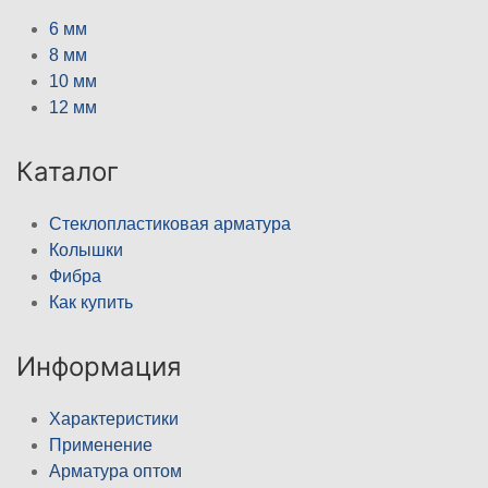
6 мм
8 мм
10 мм
12 мм
Каталог
Стеклопластиковая арматура
Колышки
Фибра
Как купить
Информация
Характеристики
Применение
Арматура оптом