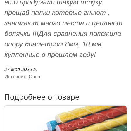
что придумали такую штуку,
прощай палки которые гниют ,
занимают много места и цепляют
болячки !!!Для сравнения положила
опору диаметром 8мм, 10 мм,
купленные в прошлом году!
27 мая 2026 г.
Источник: Озон
Подробнее о товаре