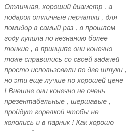
Отличная, хороший диаметр , а
подарок отличные перчатки , для
помидор в самый раз , в прошлом
году купила по незнанию более
тонкие , в принципе они конечно
тоже справились со своей задачей
просто использовали по две штуки ,
но эти еще лучше по хорошей цене
! Внешне они конечно не очень
презентабельные , шершавые ,
пройдут горелкой чтобы не
кололись и в парник ! Как хорошо