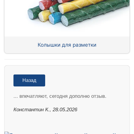
Колышки для разметки
Назад
... впечатляют, сегодня дополню отзыв.
Константин К., 28.05.2026