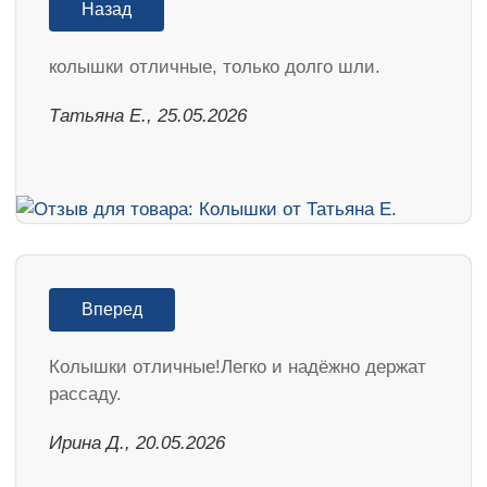
Назад
колышки отличные, только долго шли.
Татьяна Е., 25.05.2026
Вперед
Колышки отличные!Легко и надёжно держат
рассаду.
Ирина Д., 20.05.2026