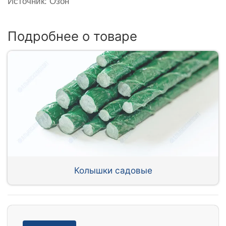
Источник: Озон
Подробнее о товаре
Колышки садовые