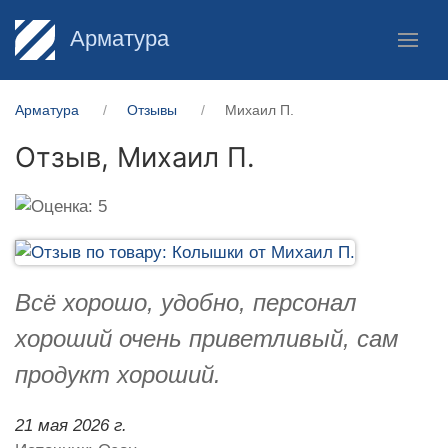
Арматура
Арматура
Отзывы
Михаил П.
Отзыв,
Михаил П.
Всё хорошо, удобно, персонал
хороший очень приветливый, сам
продукт хороший.
21 мая 2026 г.