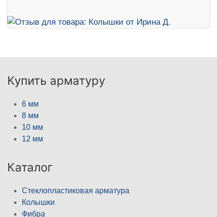
Купить арматуру
6 мм
8 мм
10 мм
12 мм
Каталог
Стеклопластиковая арматура
Колышки
Фибра