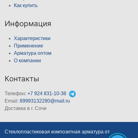
Как купить
Информация
Характеристики
Применение
Арматура оптом
О компании
Контакты
Телефон:
+7 924 831-10-38
Email:
89993132280@mail.ru
Доставка в г. Сочи
Стеклопластиковая композитная арматура от