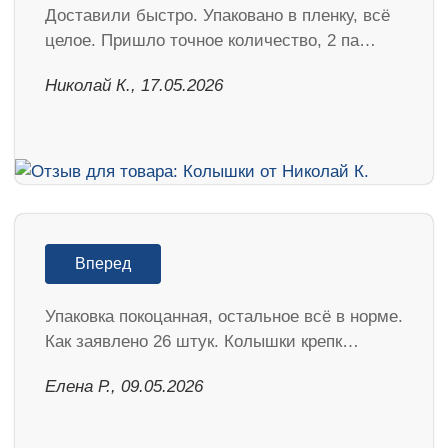
Доставили быстро. Упаковано в пленку, всё
целое. Пришло точное количество, 2 па…
Николай К., 17.05.2026
Вперед
Упаковка покоцанная, остальное всё в норме.
Как заявлено 26 штук. Колышки крепк…
Елена Р., 09.05.2026