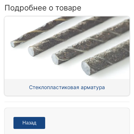
Подробнее о товаре
Стеклопластиковая арматура
Назад