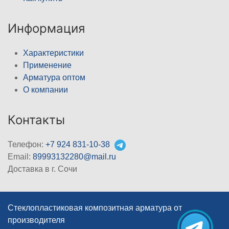
Информация
Характеристики
Применение
Арматура оптом
О компании
Контакты
Телефон:
+7 924 831-10-38
Email:
89993132280@mail.ru
Доставка в г. Сочи
Стеклопластиковая композитная арматура от
производителя