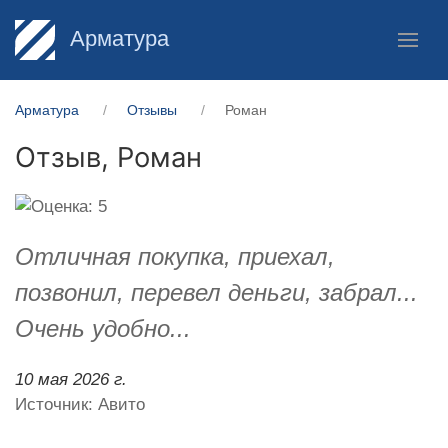
Арматура
Арматура
Отзывы
Роман
Отзыв,
Роман
Отличная покупка, приехал,
позвонил, перевел деньги, забрал...
Очень удобно...
10 мая 2026 г.
Источник: Авито