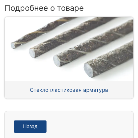
Подробнее о товаре
Стеклопластиковая арматура
Назад