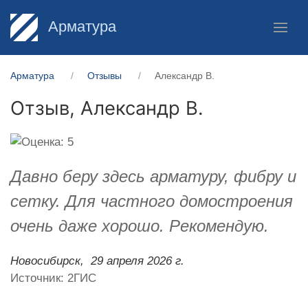
Арматура
Арматура
Отзывы
Александр В.
Отзыв,
Александр В.
Давно беру здесь арматуру, фибру и
сетку. Для частного домостроения
очень даже хорошо. Рекомендую.
Новосибирск,
29 апреля 2026 г.
Источник: 2ГИС