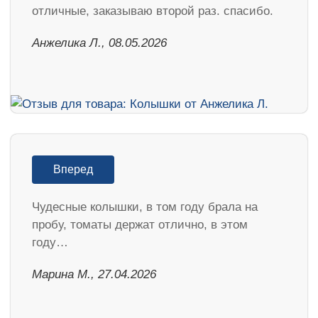
отличные, заказываю второй раз. спасибо.
Анжелика Л., 08.05.2026
Вперед
Чудесные колышки, в том году брала на
пробу, томаты держат отлично, в этом
году…
Марина М., 27.04.2026