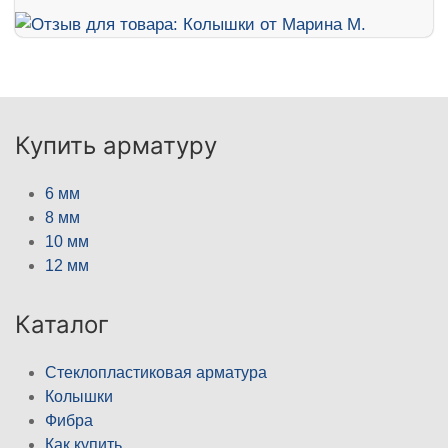
Купить арматуру
6 мм
8 мм
10 мм
12 мм
Каталог
Стеклопластиковая арматура
Колышки
Фибра
Как купить