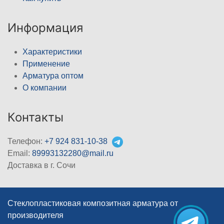
Информация
Характеристики
Применение
Арматура оптом
О компании
Контакты
Телефон:
+7 924 831-10-38
Email:
89993132280@mail.ru
Доставка в г. Сочи
Стеклопластиковая композитная арматура от
производителя