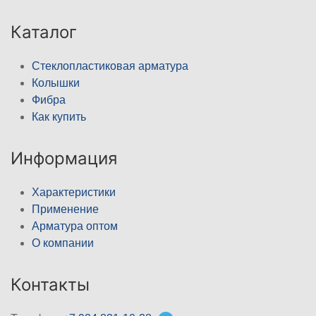
Каталог
Стеклопластиковая арматура
Колышки
Фибра
Как купить
Информация
Характеристики
Применение
Арматура оптом
О компании
Контакты