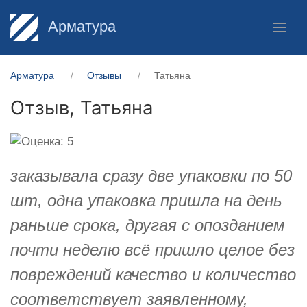
Арматура
Арматура
Отзывы
Татьяна
Отзыв,
Татьяна
заказывала сразу две упаковки по 50
шт, одна упаковка пришла на день
раньше срока, другая с опозданием
почти неделю всё пришло целое без
повреждений качество и количество
соответствует заявленному,