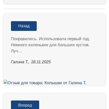
Назад
Понравились. Использовала первый год.
Немного хиленькие для больших кустов.
Луч…
Галина Т., 18.11.2025
Вперед