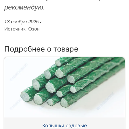
рекомендую.
13 ноября 2025 г.
Источник: Озон
Подробнее о товаре
Колышки садовые