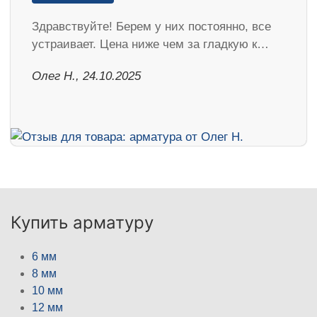
Здравствуйте! Берем у них постоянно, все
устраивает. Цена ниже чем за гладкую к…
Олег Н., 24.10.2025
Купить арматуру
6 мм
8 мм
10 мм
12 мм