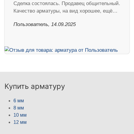
Сделка состоялась. Продавец общительный.
Качество арматуры, на вид хорошее, ещё…
Пользователь, 14.09.2025
Купить арматуру
6 мм
8 мм
10 мм
12 мм