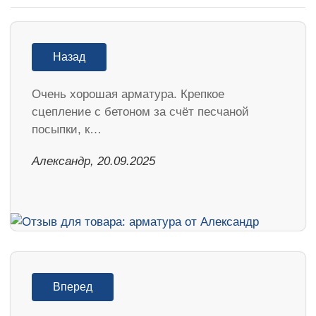
Назад
Очень хорошая арматура. Крепкое
сцепление с бетоном за счёт песчаной
посыпки, к…
Александр, 20.09.2025
Вперед