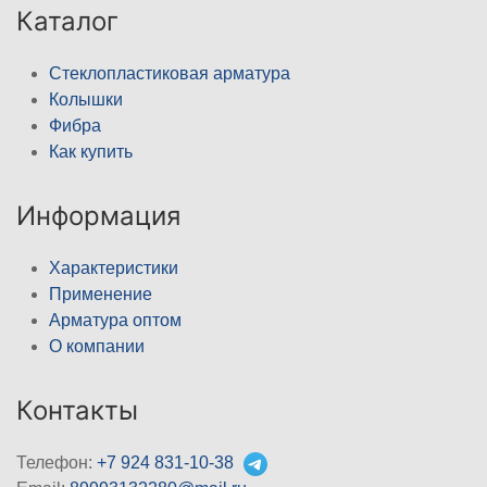
Каталог
Стеклопластиковая арматура
Колышки
Фибра
Как купить
Информация
Характеристики
Применение
Арматура оптом
О компании
Контакты
Телефон:
+7 924 831-10-38