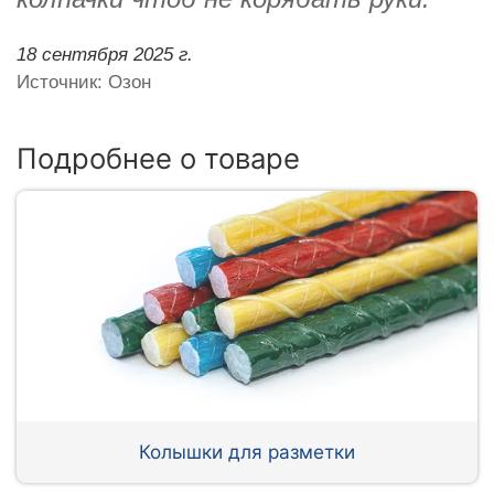
18 сентября 2025 г.
Источник: Озон
Подробнее о товаре
Колышки для разметки