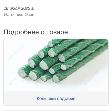
18 июля 2025 г.
Источник: Озон
Подробнее о товаре
Колышки садовые