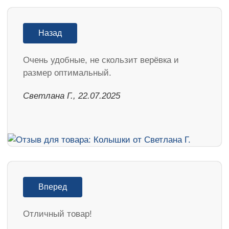
Назад
Очень удобные, не скользит верёвка и
размер оптимальный.
Светлана Г., 22.07.2025
Вперед
Отличный товар!