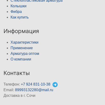
Стеклопластиковая арматура
Колышки
Фибра
Как купить
Информация
Характеристики
Применение
Арматура оптом
О компании
Контакты
Телефон:
+7 924 831-10-38
Email:
89993132280@mail.ru
Доставка в г. Сочи