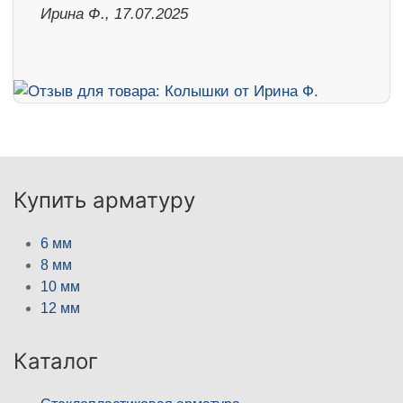
Ирина Ф., 17.07.2025
Купить арматуру
6 мм
8 мм
10 мм
12 мм
Каталог