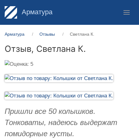
Арматура
Арматура
Отзывы
Светлана К.
Отзыв,
Светлана К.
Пришли все 50 колышков.
Тонковаты, надеюсь выдержат
помидорные кусты.