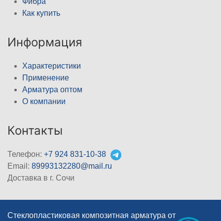
Фибра
Как купить
Информация
Характеристики
Применение
Арматура оптом
О компании
Контакты
Телефон:
+7 924 831-10-38
Email:
89993132280@mail.ru
Доставка в г. Сочи
Стеклопластиковая композитная арматура от