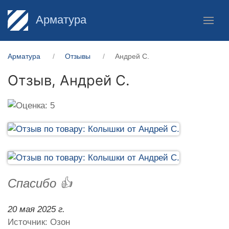
Арматура
Арматура
Отзывы
Андрей С.
Отзыв,
Андрей С.
Спасибо 👍
20 мая 2025 г.
Источник: Озон