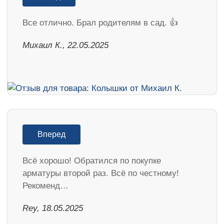
Все отлично. Брал родителям в сад. 👍
Михаил К., 22.05.2025
Вперед
Всё хорошо! Обратился по покупке
арматуры второй раз. Всё по честному!
Рекоменд…
Rey, 18.05.2025