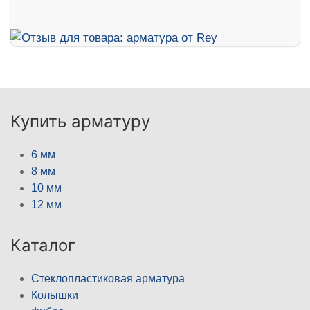
Купить арматуру
6 мм
8 мм
10 мм
12 мм
Каталог
Стеклопластиковая арматура
Колышки