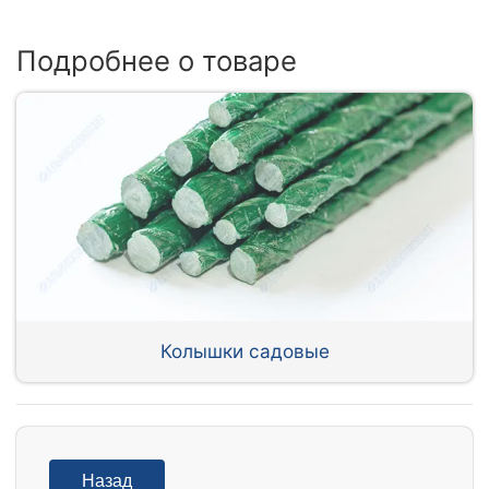
Подробнее о товаре
Колышки садовые
Назад