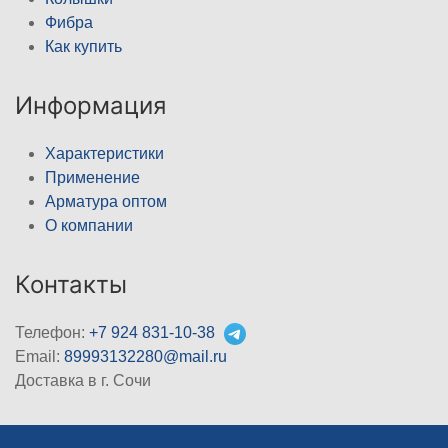
Фибра
Как купить
Информация
Характеристики
Применение
Арматура оптом
О компании
Контакты
Телефон:
+7 924 831-10-38
Email:
89993132280@mail.ru
Доставка в г. Сочи