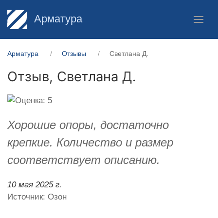
Арматура
Арматура
Отзывы
Светлана Д.
Отзыв,
Светлана Д.
Хорошие опоры, достаточно
крепкие. Количество и размер
соответствует описанию.
10 мая 2025 г.
Источник: Озон