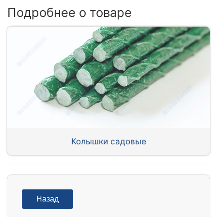
Подробнее о товаре
Колышки садовые
Назад