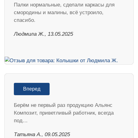
Палки нормальные, сделали каркасы для
смородины и малины, всё устроило,
спасибо.
Людмила Ж., 13.05.2025
Вперед
Берём не первый раз продукцию Альянс
Композит, приветливый работник, всегда
под…
Татьяна А., 09.05.2025