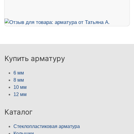
Купить арматуру
6 мм
8 мм
10 мм
12 мм
Каталог
Стеклопластиковая арматура
Колышки