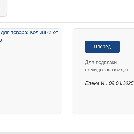
Вперед
Для подвязки
помидоров пойдёт.
Елена И., 09.04.2025