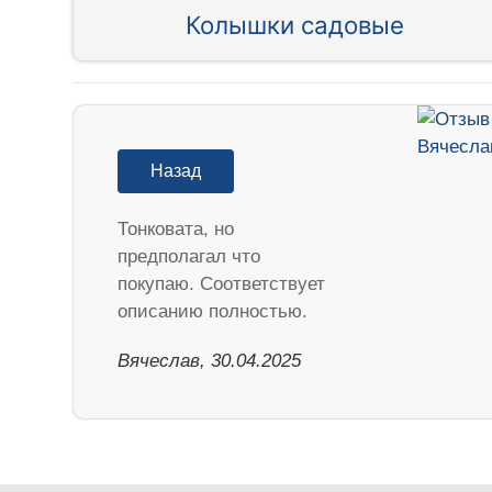
Колышки садовые
Назад
Тонковата, но
предполагал что
покупаю. Соответствует
описанию полностью.
Вячеслав, 30.04.2025