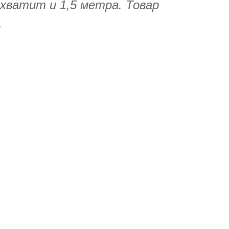
 хватит и 1,5 метра. Товар
.