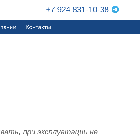
+7 924 831-10-38
мпании
Контакты
вать, при эксплуатации не