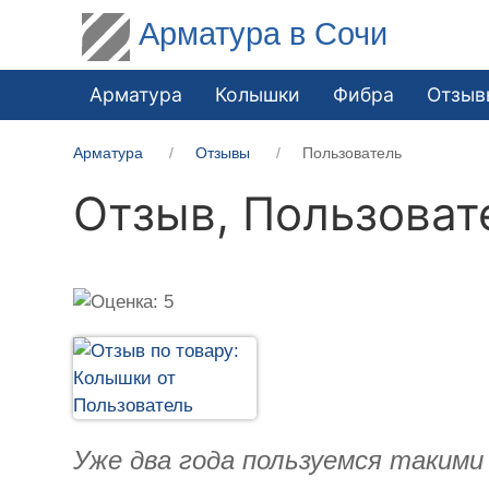
Арматура в Сочи
Арматура
Колышки
Фибра
Отзыв
Арматура
Отзывы
Пользователь
Отзыв,
Пользоват
Уже два года пользуемся такими