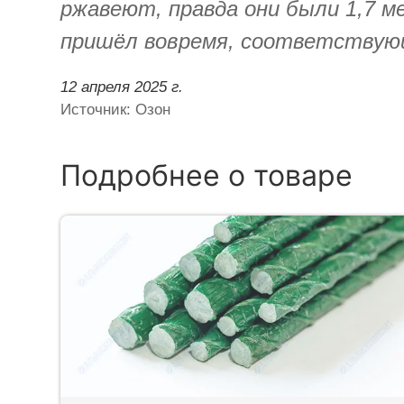
ржавеют, правда они были 1,7 м
пришёл вовремя, соответствующ
12 апреля 2025 г.
Источник: Озон
Подробнее о товаре