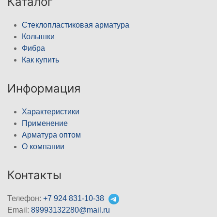
Каталог
Стеклопластиковая арматура
Колышки
Фибра
Как купить
Информация
Характеристики
Применение
Арматура оптом
О компании
Контакты
Телефон:
+7 924 831-10-38
Email:
89993132280@mail.ru