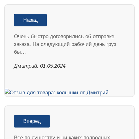
Назад
Очень быстро договорились об отправке
заказа. На следующий рабочий день груз
бы…
Дмитрий, 01.05.2024
Вперед
Всё по существу и ни каких подводных