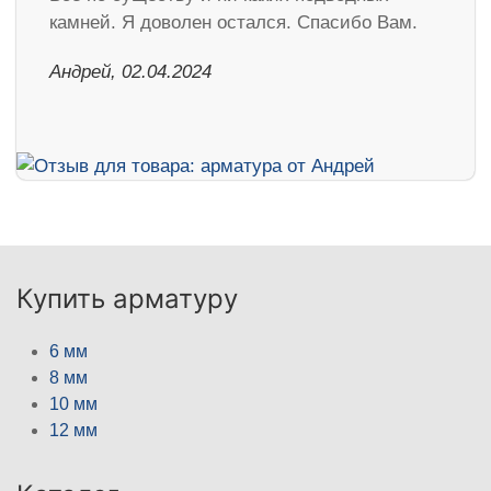
камней. Я доволен остался. Спасибо Вам.
Андрей, 02.04.2024
Купить арматуру
6 мм
8 мм
10 мм
12 мм