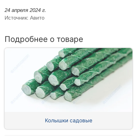
24 апреля 2024 г.
Источник: Авито
Подробнее о товаре
Колышки садовые