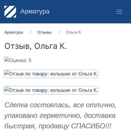
Арматура
Арматура
Отзывы
Ольга К.
Отзыв,
Ольга К.
Сделка состоялась, все отлично,
упаковано герметично, доставка
быстрая, продавцу СПАСИБО!!!