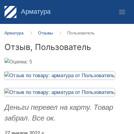
Арматура
Арматура
Отзывы
Пользователь
Отзыв,
Пользователь
Деньги перевел на карту. Товар
забрал. Все ок.
27 января 2022 г.