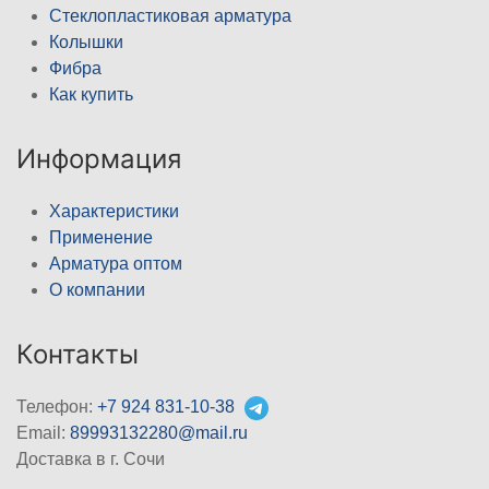
Стеклопластиковая арматура
Колышки
Фибра
Как купить
Информация
Характеристики
Применение
Арматура оптом
О компании
Контакты
Телефон:
+7 924 831-10-38
Email:
89993132280@mail.ru
Доставка в г. Сочи