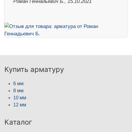
Роман Геннадьевич Б., 15.10.2021
Купить арматуру
6 мм
8 мм
10 мм
12 мм
Каталог