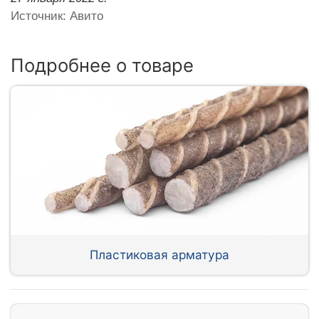
Источник: Авито
Подробнее о товаре
Пластиковая арматура