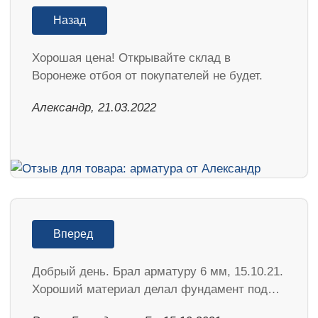
Назад
Хорошая цена! Открывайте склад в
Воронеже отбоя от покупателей не будет.
Александр, 21.03.2022
Вперед
Добрый день. Брал арматуру 6 мм, 15.10.21.
Хороший материал делал фундамент под…